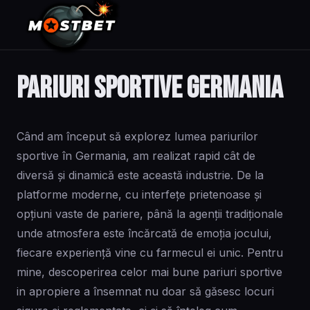
Pariuri Sportive Germania
Când am început să explorez lumea pariurilor
sportive în Germania, am realizat rapid cât de
diversă și dinamică este această industrie. De la
platforme moderne, cu interfețe prietenoase și
opțiuni vaste de pariere, până la agenții tradiționale
unde atmosfera este încărcată de emoția jocului,
fiecare experiență vine cu farmecul ei unic. Pentru
mine, descoperirea celor mai bune pariuri sportive
in apropiere a însemnat nu doar să găsesc locuri