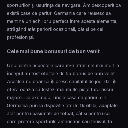
sporturilor și ușurința de navigare. Am descoperit că
există case de pariuri Germania care reușesc să
mențină un echilibru perfect între aceste elemente,
atrăgând atât pariorii ocazionali, cât și pe cei
profesioniști.
Cele mai bune bonusuri de bun venit
Unul dintre aspectele care m-a atras cel mai mult la
început au fost ofertele de tip bonus de bun venit.
Acestea nu doar că îți cresc capitalul de joc, dar îți
oferă ocazia să testezi mai multe piețe fără riscuri
majore. De exemplu, unele casa de pariuri din
Germania pun la dispoziție oferte flexibile, adaptate
atât pentru pasionații de fotbal, cât și pentru cei
care preferă sporturile americane sau tenisul. În