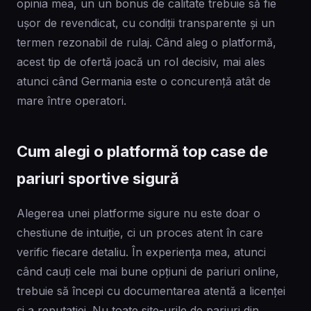
opinia mea, un un bonus de calitate trebuie să fie
ușor de revendicat, cu condiții transparente și un
termen rezonabil de rulaj. Când aleg o platformă,
acest tip de ofertă joacă un rol decisiv, mai ales
atunci când Germania este o concurență atât de
mare între operatori.
Cum alegi o platformă top case de
pariuri sportive sigură
Alegerea unei platforme sigure nu este doar o
chestiune de intuiție, ci un proces atent în care
verific fiecare detaliu. În experiența mea, atunci
când cauți cele mai bune opțiuni de pariuri online,
trebuie să începi cu documentarea atentă a licenței
și a reputației. Nu toate site-urile de pariuri din