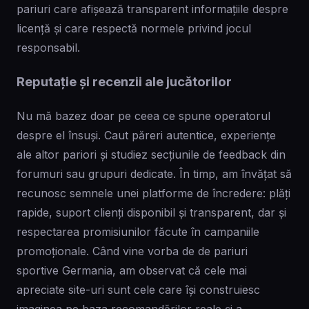
pariuri care afișează transparent informațiile despre
licență și care respectă normele privind jocul
responsabil.
Reputație și recenzii ale jucătorilor
Nu mă bazez doar pe ceea ce spune operatorul
despre el însuși. Caut păreri autentice, experiențe
ale altor pariori și studiez secțiunile de feedback din
forumuri sau grupuri dedicate. În timp, am învățat să
recunosc semnele unei platforme de încredere: plăți
rapide, suport clienți disponibil și transparent, dar și
respectarea promisiunilor făcute în campaniile
promoționale. Când vine vorba de de pariuri
sportive Germania, am observat că cele mai
apreciate site-uri sunt cele care își construiesc
imaginea pe baza recomandărilor reale și a