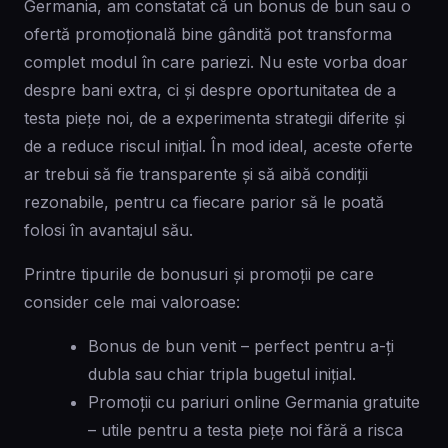
Germania, am constatat că un bonus de bun sau o
ofertă promoțională bine gândită pot transforma
complet modul în care pariezi. Nu este vorba doar
despre bani extra, ci și despre oportunitatea de a
testa piețe noi, de a experimenta strategii diferite și
de a reduce riscul inițial. În mod ideal, aceste oferte
ar trebui să fie transparente și să aibă condiții
rezonabile, pentru ca fiecare parior să le poată
folosi în avantajul său.
Printre tipurile de bonusuri și promoții pe care
consider cele mai valoroase:
Bonus de bun venit – perfect pentru a-ți
dubla sau chiar tripla bugetul inițial.
Promoții cu pariuri online Germania gratuite
– utile pentru a testa piețe noi fără a risca