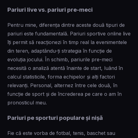
Pariuri live vs. pariuri pre-meci
Pentru mine, diferența dintre aceste două tipuri de
pariuri este fundamentală. Pariuri sportive online live
îți permit să reacționezi în timp real la evenimentele
din teren, adaptându-ți strategia în funcție de
evoluția jocului. În schimb, pariurile pre-meci
necesită o analiză atentă înainte de start, luând în
calcul statisticile, forma echipelor și alți factori
relevanți. Personal, alternez între cele două, în
funcție de sport și de încrederea pe care o am în
pronosticul meu.
Pariuri pe sporturi populare și nișă
Fie că este vorba de fotbal, tenis, baschet sau