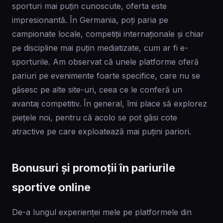
sporturi mai puțin cunoscute, oferta este
impresionantă. În Germania, poți paria pe
campionate locale, competiții internaționale și chiar
pe discipline mai puțin mediatizate, cum ar fi e-
sporturile. Am observat că unele platforme oferă
pariuri pe evenimente foarte specifice, care nu se
găsesc pe alte site-uri, ceea ce le conferă un
avantaj competitiv. În general, îmi place să explorez
piețele noi, pentru că acolo se pot găsi cote
atractive pe care exploatează mai puțini pariori.
Bonusuri și promoții în pariurile
sportive online
De-a lungul experienței mele pe platformele din