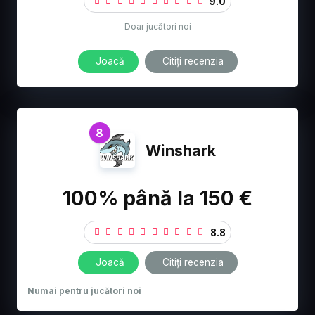
9.0
Doar jucători noi
Joacă
Citiți recenzia
8
Winshark
100% până la 150 €
8.8
Joacă
Citiți recenzia
Numai pentru jucători noi