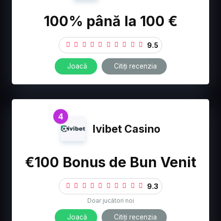
100% până la 100 €
9.5
Joacă
Citiți recenzia
4
Ivibet Casino
€100 Bonus de Bun Venit
9.3
Doar jucători noi
Joacă
Citiți recenzia