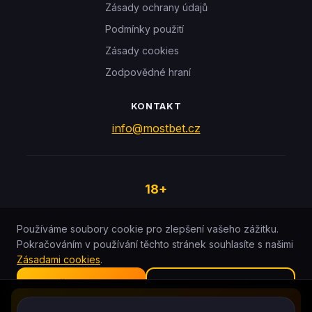
Zásady ochrany údajů
Podmínky použití
Zásady cookies
Zodpovědné hraní
KONTAKT
info@mostbet.cz
18+
Hazardní hry mohou být návykové. Hrajte zodpovědně. Služba
nemá licenci MFČR pro český trh.
Používáme soubory cookie pro zlepšení vašeho zážitku.
Pokračováním v používání těchto stránek souhlasíte s našimi
© 2026 Mostbet Casino. Všechna práva vyhrazena.
Zásadami cookies
.
PŘIJMOUT
Nastavení
VŠE
cookies
HRÁT NYNÍ