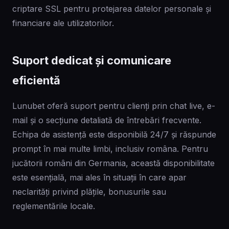
criptare SSL pentru protejarea datelor personale și
financiare ale utilizatorilor.
Suport dedicat și comunicare
eficientă
Lunubet oferă suport pentru clienți prin chat live, e-
mail și o secțiune detaliată de întrebări frecvente.
Echipa de asistență este disponibilă 24/7 și răspunde
prompt în mai multe limbi, inclusiv româna. Pentru
jucătorii români din Germania, această disponibilitate
este esențială, mai ales în situații în care apar
neclarități privind plățile, bonusurile sau
reglementările locale.