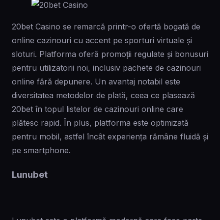
20bet Casino se remarcă printr-o ofertă bogată de
online cazinouri cu accent pe sporturi virtuale și
sloturi. Platforma oferă promoții regulate și bonusuri
pentru utilizatorii noi, inclusiv pachete de cazinouri
online fără depunere. Un avantaj notabil este
diversitatea metodelor de plată, ceea ce plasează
20bet în topul listelor de cazinouri online care
plătesc rapid. În plus, platforma este optimizată
pentru mobil, astfel încât experiența rămâne fluidă și
pe smartphone.
Lunubet