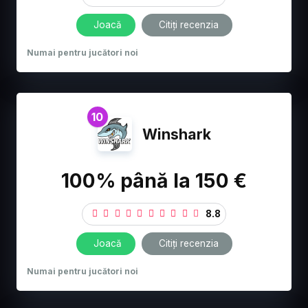
Joacă
Citiți recenzia
Numai pentru jucători noi
10
Winshark
100% până la 150 €
8.8
Joacă
Citiți recenzia
Numai pentru jucători noi