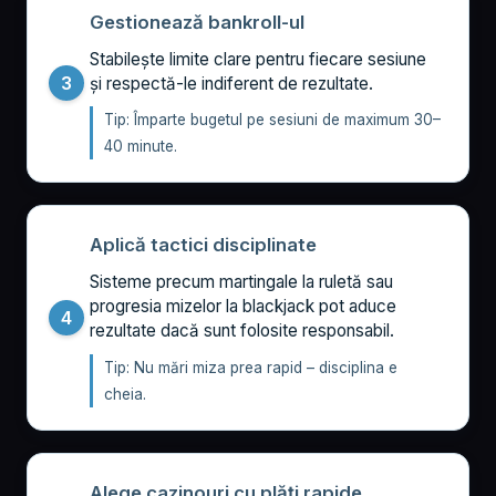
Gestionează bankroll-ul
Stabilește limite clare pentru fiecare sesiune
3
și respectă-le indiferent de rezultate.
Tip: Împarte bugetul pe sesiuni de maximum 30–
40 minute.
Aplică tactici disciplinate
Sisteme precum martingale la ruletă sau
progresia mizelor la blackjack pot aduce
4
rezultate dacă sunt folosite responsabil.
Tip: Nu mări miza prea rapid – disciplina e
cheia.
Alege cazinouri cu plăți rapide