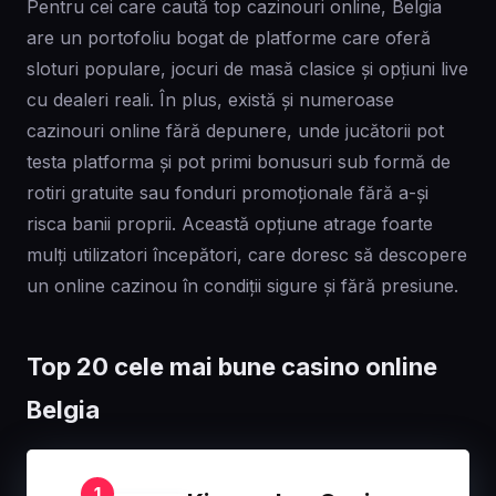
Pentru cei care caută top cazinouri online, Belgia
are un portofoliu bogat de platforme care oferă
sloturi populare, jocuri de masă clasice și opțiuni live
cu dealeri reali. În plus, există și numeroase
cazinouri online fără depunere, unde jucătorii pot
testa platforma și pot primi bonusuri sub formă de
rotiri gratuite sau fonduri promoționale fără a-și
risca banii proprii. Această opțiune atrage foarte
mulți utilizatori începători, care doresc să descopere
un online cazinou în condiții sigure și fără presiune.
Top 20 cele mai bune casino online
Belgia
1