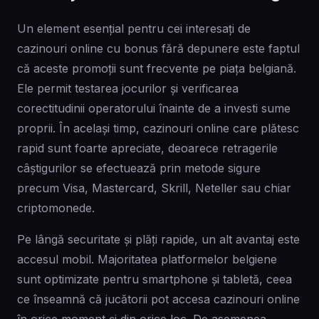
Un element esențial pentru cei interesați de
cazinouri online cu bonus fără depunere este faptul
că aceste promoții sunt frecvente pe piața belgiană.
Ele permit testarea jocurilor și verificarea
corectitudinii operatorului înainte de a investi sume
proprii. În același timp, cazinouri online care plătesc
rapid sunt foarte apreciate, deoarece retragerile
câștigurilor se efectuează prin metode sigure
precum Visa, Mastercard, Skrill, Neteller sau chiar
criptomonede.
Pe lângă securitate și plăți rapide, un alt avantaj este
accesul mobil. Majoritatea platformelor belgiene
sunt optimizate pentru smartphone și tabletă, ceea
ce înseamnă că jucătorii pot accesa cazinouri online
în orice moment și din orice loc. De asemenea,