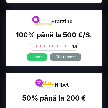
16
Starzino
100% până la 500 €/$.
8.5
Joacă
Citiți recenzia
17
N1bet
50% până la 200 €