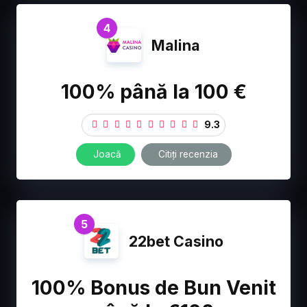
4
Malina
100% până la 100 €
9.3
Joacă
Citiți recenzia
5
22bet Casino
100% Bonus de Bun Venit