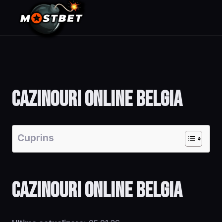
Cazinouri Online Belgia
Cuprins
Cazinouri Online Belgia