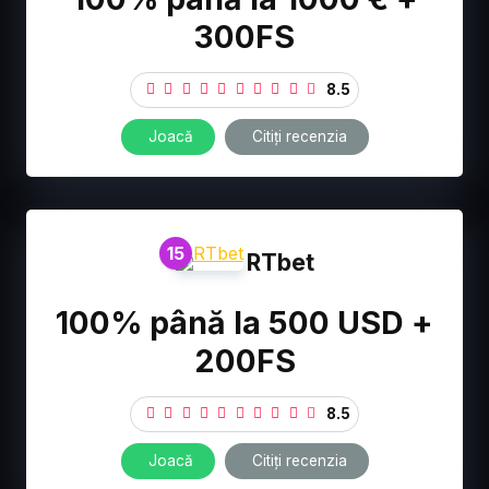
300FS
8.5
Joacă
Citiți recenzia
15
RTbet
100% până la 500 USD +
200FS
8.5
Joacă
Citiți recenzia