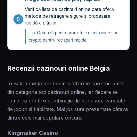
Verifică lista de cazinouri online care oferă
metode de retragere sigure și procesare
5
rapidă a plăților.
Tip: Optează pentru portofele electronice sau
crypto pentru retrageri rapide.
Recenzii cazinouri online Belgia
În Belgia există mai multe platforme care fac parte
din categoria top cazinouri online, iar fiecare se
remarcă printr-o combinație de bonusuri, varietate
de jocuri și fiabilitate. Mai jos sunt prezentate câteva
dintre cele mai populare opțiuni:
Kingmaker Casino