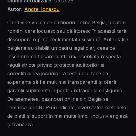
Ultima actualizare:
05.01.26
Autor:
Andrei Ionescu
Când vine vorba de cazinouri online Belgia, jucătorii
români care locuiesc sau călătoresc în această țară
descoperă o piață reglementată și sigură. Autoritățile
belgiene au stabilit un cadru legal clar, ceea ce
înseamnă că fiecare platformă licențiată respectă
reguli stricte privind protecția jucătorilor și
corectitudinea jocurilor. Acest lucru face ca
experiența să fie mult mai transparentă și oferă
garanții suplimentare pentru retragerile câștigurilor.
De asemenea, cazinouri online din Belgia se
remarcă prin RTP-uri ridicate, diversitatea metodelor
de plată și suport în mai multe limbi, inclusiv engleză
și franceză.