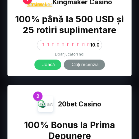
Kingmaker Casino
100% până la 500 USD și
25 rotiri suplimentare
10.0
Doar jucători noi
Joacă
Citiți recenzia
2
20bet Casino
100% Bonus la Prima
Depunere