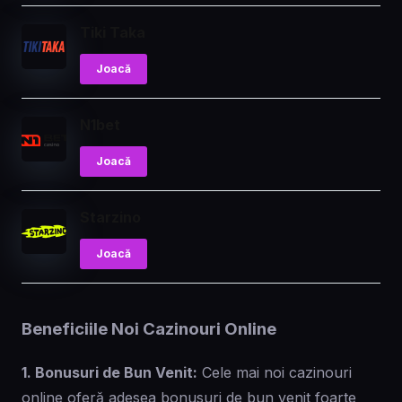
Tiki Taka
Joacă
N1bet
Joacă
Starzino
Joacă
Beneficiile Noi Cazinouri Online
1. Bonusuri de Bun Venit:
Cele mai noi cazinouri
online oferă adesea bonusuri de bun venit foarte