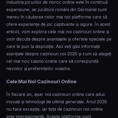
Industria jocurilor de noroc online este în continuă
expansiune, iar jucătorii români din Germania sunt
mereu în căutarea celor mai noi platforme care să
ofere experiențe de joc captivante și sigure. În acest
articol, vom explora cele mai noi cazinouri online și
vom discuta despre avantajele și ofertele speciale pe
care le pun la dispoziție. Aici veți găsi informații
esențiale despre cazinouri noi 2026 și cum să alegeți
cel mai nou casino online care să corespundă
nevoilor și preferințelor voastre.
Cele Mai Noi Cazinouri Online
În fiecare an, apar noi cazinouri online care aduc
inovații și tehnologii de ultimă generație. Anul 2026
nu face excepție, iar lista de cazinouri noi online
este impresionantă. Aceste platforme sunt