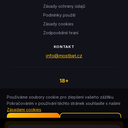
Zásady ochrany údajů
Podmínky použití
Zásady cookies
Zodpovědné hraní
KONTAKT
info@mostbet.cz
18+
Hazardní hry mohou být návykové. Hrajte zodpovědně. Služba
nemá licenci MFČR pro český trh.
Používáme soubory cookie pro zlepšení vašeho zážitku.
Pokračováním v používání těchto stránek souhlasíte s našimi
© 2026 Mostbet Casino. Všechna práva vyhrazena.
Zásadami cookies
.
PŘIJMOUT
Nastavení
VŠE
cookies
HRÁT NYNÍ