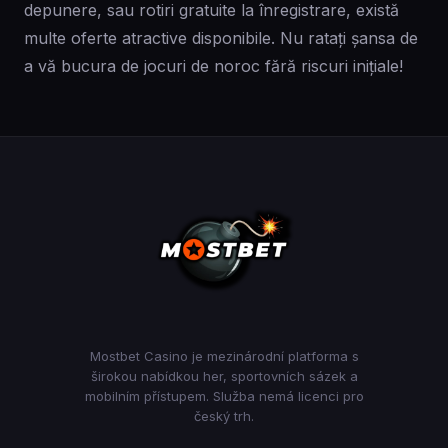
depunere, sau rotiri gratuite la înregistrare, există
multe oferte atractive disponibile. Nu ratați șansa de
a vă bucura de jocuri de noroc fără riscuri inițiale!
Mostbet Casino je mezinárodní platforma s
širokou nabídkou her, sportovních sázek a
mobilním přístupem. Služba nemá licenci pro
český trh.