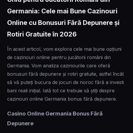
Germania: Cele mai Bune Cazinouri
Online cu Bonusuri Fără Depunere și
Rotiri Gratuite în 2026
În acest articol, vom explora cele mai bune opțiuni
de cazinouri online pentru jucătorii români din
Germania. Vom analiza cazinourile care oferă
bonusuri fără depunere și rotiri gratuite, astfel încât
să vă puteți bucura de jocuri de noroc fără a investi
bani reali inițial. Iată tot ce trebuie să știți despre
cazinouri online Germania bonus fără depunere.
Casino Online Germania Bonus Fără
Depunere