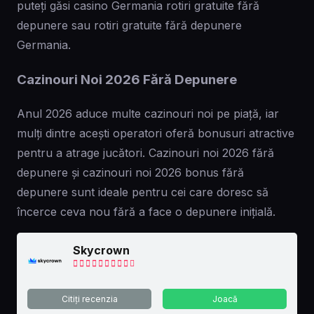
puteți găsi casino Germania rotiri gratuite fără
depunere sau rotiri gratuite fără depunere
Germania.
Cazinouri Noi 2026 Fără Depunere
Anul 2026 aduce multe cazinouri noi pe piață, iar
mulți dintre acești operatori oferă bonusuri atractive
pentru a atrage jucători. Cazinouri noi 2026 fără
depunere și cazinouri noi 2026 bonus fără
depunere sunt ideale pentru cei care doresc să
încerce ceva nou fără a face o depunere inițială.
Skycrown
Citiți recenzia
Joacă