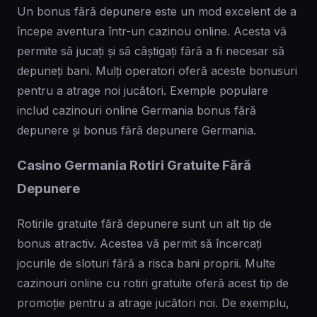
Un bonus fără depunere este un mod excelent de a
începe aventura într-un cazinou online. Acesta vă
permite să jucați și să câștigați fără a fi necesar să
depuneți bani. Mulți operatori oferă aceste bonusuri
pentru a atrage noi jucători. Exemple populare
includ cazinouri online Germania bonus fără
depunere și bonus fără depunere Germania.
Casino Germania Rotiri Gratuite Fără
Depunere
Rotirile gratuite fără depunere sunt un alt tip de
bonus atractiv. Acestea vă permit să încercați
jocurile de sloturi fără a risca bani proprii. Multe
cazinouri online cu rotiri gratuite oferă acest tip de
promoție pentru a atrage jucători noi. De exemplu,