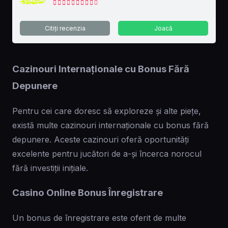
Citiți recenzia
Joacă
Cazinouri Internaționale cu Bonus Fără
Depunere
Pentru cei care doresc să exploreze și alte piețe,
există multe cazinouri internaționale cu bonus fără
depunere. Aceste cazinouri oferă oportunități
excelente pentru jucători de a-și încerca norocul
fără investiții inițiale.
Casino Online Bonus Înregistrare
Un bonus de înregistrare este oferit de multe