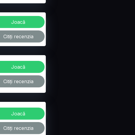
Joacă
Citiți recenzia
Joacă
Citiți recenzia
Joacă
Citiți recenzia