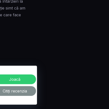
întârzieri la
ție simt că am
ie care face
Joacă
Citiți recenzia