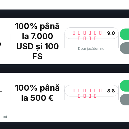
100% până
9.0
la 7.000
o
USD și 100
Doar jucători noi
FS
100% până
-
8.8
la 500 €
 noi