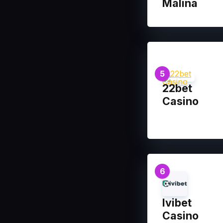
Malina
5
22bet
Casino
6
Ivibet
Casino