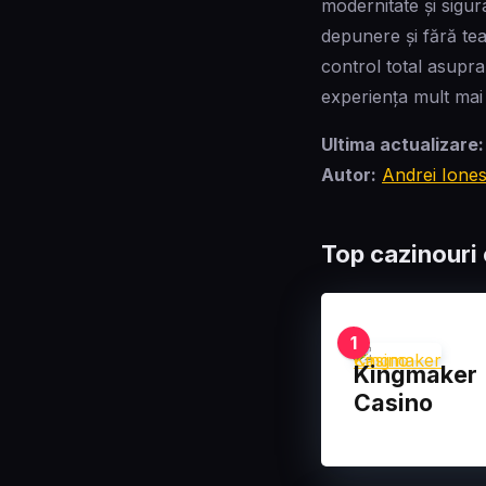
modernitate și sigur
depunere și fără te
control total asupra
experiența mult mai 
Ultima actualizare:
Autor:
Andrei Ione
Top cazinouri
1
Kingmaker
Casino