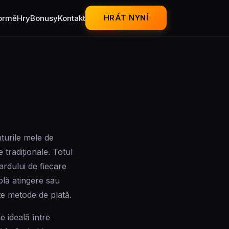
HRÁT NYNÍ
formě
Hry
Bonusy
Kontakt
turile mele de
 tradiționale. Totul
ardului de fiecare
mplă atingere sau
te metode de plată.
 ideală între