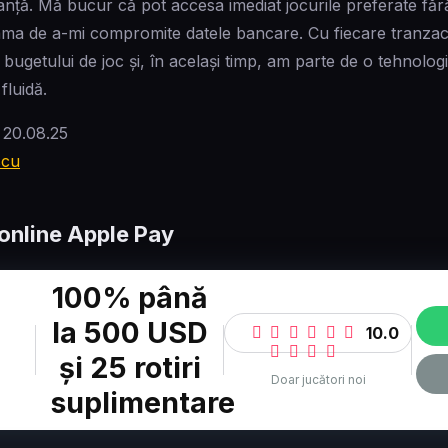
anță. Mă bucur că pot accesa imediat jocurile preferate fără 
ama de a-mi compromite datele bancare. Cu fiecare tranzac
 bugetului de joc și, în același timp, am parte de o tehnolog
fluidă.
20.08.25
scu
 online Apple Pay
100% până
la 500 USD
10.0
și 25 rotiri
Doar jucători noi
suplimentare