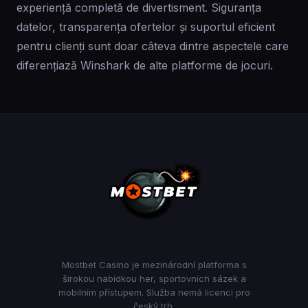
experiență completă de divertisment. Siguranța
datelor, transparența ofertelor și suportul eficient
pentru clienți sunt doar câteva dintre aspectele care
diferențiază Winshark de alte platforme de jocuri.
Mostbet Casino je mezinárodní platforma s
širokou nabídkou her, sportovních sázek a
mobilním přístupem. Služba nemá licenci pro
český trh.