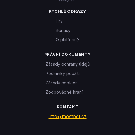
RYCHLÉ ODKAZY
Hry
Bonusy
O platformě
PRÁVNÍ DOKUMENTY
Zásady ochrany údajů
Podmínky použití
Zásady cookies
Zodpovědné hraní
KONTAKT
info@mostbet.cz