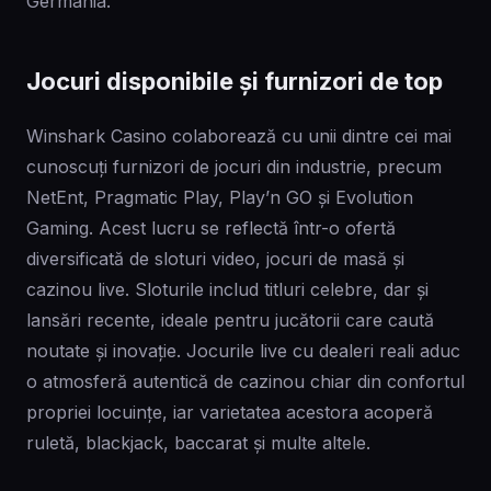
Germania.
Jocuri disponibile și furnizori de top
Winshark Casino colaborează cu unii dintre cei mai
cunoscuți furnizori de jocuri din industrie, precum
NetEnt, Pragmatic Play, Play’n GO și Evolution
Gaming. Acest lucru se reflectă într-o ofertă
diversificată de sloturi video, jocuri de masă și
cazinou live. Sloturile includ titluri celebre, dar și
lansări recente, ideale pentru jucătorii care caută
noutate și inovație. Jocurile live cu dealeri reali aduc
o atmosferă autentică de cazinou chiar din confortul
propriei locuințe, iar varietatea acestora acoperă
ruletă, blackjack, baccarat și multe altele.