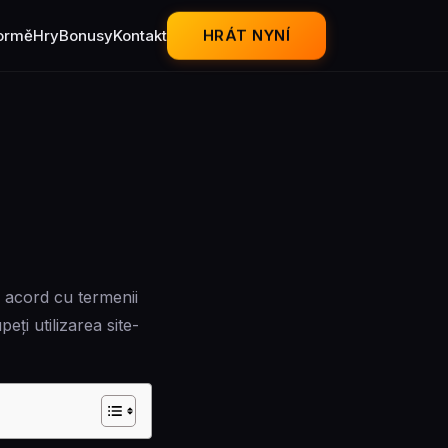
HRÁT NYNÍ
formě
Hry
Bonusy
Kontakt
e acord cu termenii
eți utilizarea site-