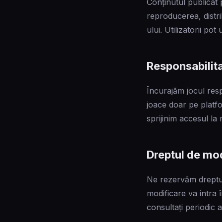
Conținutul publicat 
reproducerea, distrib
ului. Utilizatorii po
Responsabilita
Încurajăm jocul resp
joace doar pe platf
sprijinim accesul 
Dreptul de mo
Ne rezervăm dreptul 
modificare va intra 
consultați periodic 