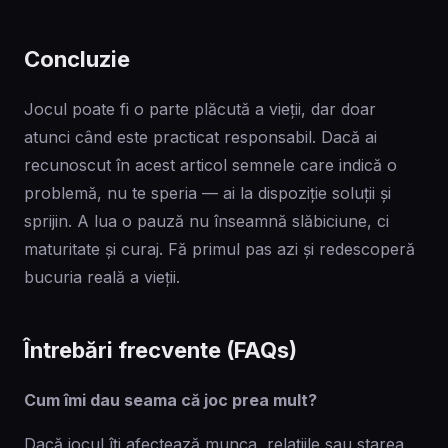
Concluzie
Jocul poate fi o parte plăcută a vieții, dar doar
atunci când este practicat responsabil. Dacă ai
recunoscut în acest articol semnele care indică o
problemă, nu te speria — ai la dispoziție soluții și
sprijin. A lua o pauză nu înseamnă slăbiciune, ci
maturitate și curaj. Fă primul pas azi și redescoperă
bucuria reală a vieții.
Întrebări frecvente (FAQs)
Cum îmi dau seama că joc prea mult?
Dacă jocul îți afectează munca, relațiile sau starea