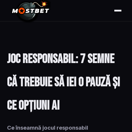
Joc responsabil: 7 semne
că trebuie să iei o pauză și
ce opțiuni ai
Ce înseamnă jocul responsabil