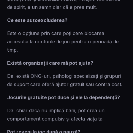
de spirit, e un semn clar că e prea mult.
Ce este autoexcluderea?
Este o opțiune prin care poți cere blocarea
accesului la conturile de joc pentru o perioadă de
timp.
Există organizații care mă pot ajuta?
Da, există ONG-uri, psihologi specializați și grupuri
de suport care oferă ajutor gratuit sau contra cost.
Jocurile gratuite pot duce și ele la dependență?
Da, chiar dacă nu implică bani, pot crea un
comportament compulsiv și afecta viața ta.
Pot reveni la joc după o pauză?