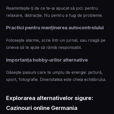
Reamintește-ți de ce te-ai apucat să joci: pentru
relaxare, distracție. Nu pentru a fugi de probleme.
Practici pentru menținerea autocontrolului
Folosește alarme, scrie într-un jurnal, sau roagă pe
cineva să te ajute să rămâi responsabil.
Importanța hobby-urilor alternative
Găsește pasiuni care te umplu de energie: pictură,
sport, fotografie. Diversitatea este cheia echilibrului.
Explorarea alternativelor sigure:
Cazinouri online Germania