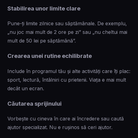
Stabilirea unor limite clare
Pune-ți limite zilnice sau săptămânale. De exemplu,
„nu joc mai mult de 2 ore pe zi” sau „nu cheltui mai
mult de 50 lei pe săptămână”.
Crearea unei rutine echilibrate
Include în programul tău și alte activități care îți plac:
sport, lectură, întâlniri cu prietenii. Viața e mai mult
decât un ecran.
Căutarea sprijinului
Vorbește cu cineva în care ai încredere sau caută
ajutor specializat. Nu e rușinos să ceri ajutor.