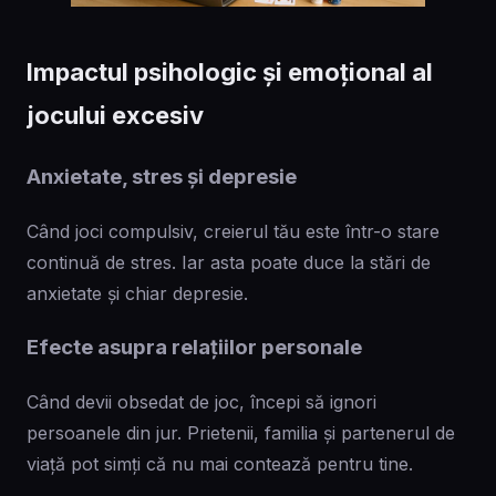
Impactul psihologic și emoțional al
jocului excesiv
Anxietate, stres și depresie
Când joci compulsiv, creierul tău este într-o stare
continuă de stres. Iar asta poate duce la stări de
anxietate și chiar depresie.
Efecte asupra relațiilor personale
Când devii obsedat de joc, începi să ignori
persoanele din jur. Prietenii, familia și partenerul de
viață pot simți că nu mai contează pentru tine.