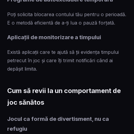
Poți solicita blocarea contului tău pentru o perioadă.
E o metodă eficientă de a-ți lua o pauză forțată.
Aplicații de monitorizare a timpului
Există aplicații care te ajută să ții evidența timpului
petrecut în joc și care îți trimit notificări când ai
depășit limita.
Cum să revii la un comportament de
joc sănătos
Jocul ca formă de divertisment, nu ca
refugiu