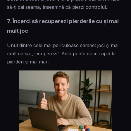
să-ți dai seama, înseamnă că pierzi controlul.
7. Încerci să recuperezi pierderile cu și mai
mult joc
Unul dintre cele mai periculoase semne: joci și mai
mult ca să „recuperezi”. Asta poate duce rapid la
pierderi și mai mari.