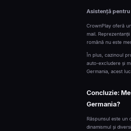
Asistență pentru 
CrownPlay oferă un s
mail. Reprezentanții
română nu este mere
În plus, cazinoul p
auto-excludere și mo
Germania, acest lucr
Concluzie: Mer
Germania?
Răspunsul este un 
dinamismul și divers