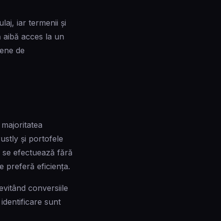
j, iar termenii și
ă aibă acces la un
pene de
 majoritatea
stly și portofele
le se efectuează fără
e preferă eficiența.
 evitând conversiile
 identificare sunt