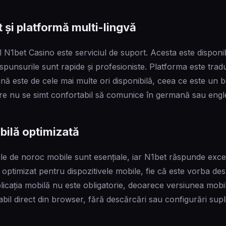
 și platformă multi-lingvă
l N1bet Casino este serviciul de suport. Acesta este disponi
răspunsurile sunt rapide și profesioniste. Platforma este tra
ână este de cele mai multe ori disponibilă, ceea ce este un 
care nu se simt confortabil să comunice în germană sau engl
bilă optimizată
urile de noroc mobile sunt esențiale, iar N1bet răspunde excel
 optimizat pentru dispozitivele mobile, fie că este vorba de
icația mobilă nu este obligatorie, deoarece versiunea mobilă
bil direct din browser, fără descărcări sau configurări sup