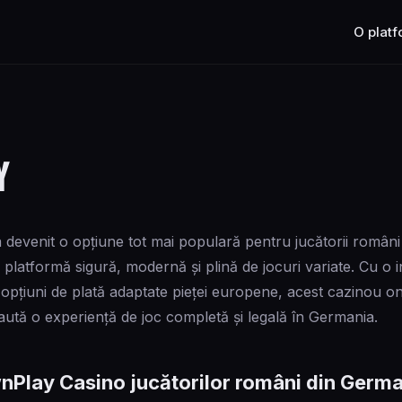
O plat
y
evenit o opțiune tot mai populară pentru jucătorii români st
platformă sigură, modernă și plină de jocuri variate. Cu o int
i opțiuni de plată adaptate pieței europene, acest cazinou o
aută o experiență de joc completă și legală în Germania.
nPlay Casino jucătorilor români din Germ