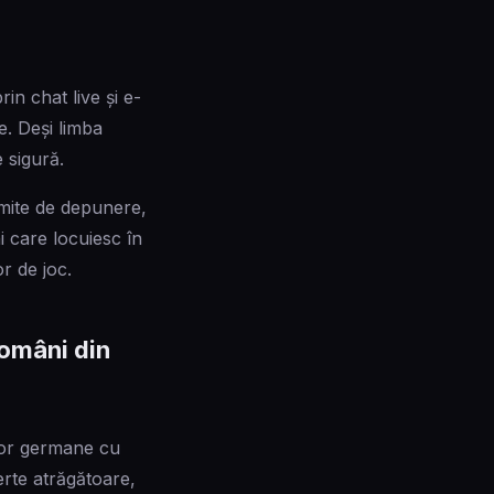
in chat live și e-
e. Deși limba
 sigură.
imite de depunere,
i care locuiesc în
r de joc.
români din
lor germane cu
erte atrăgătoare,