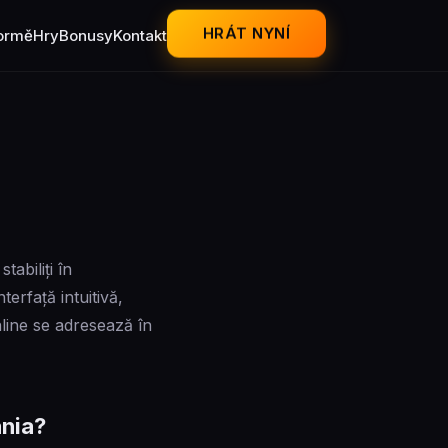
HRÁT NYNÍ
formě
Hry
Bonusy
Kontakt
abiliți în
erfață intuitivă,
nline se adresează în
ania?