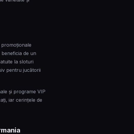
e promoționale
t beneficia de un
tuite la sloturi
iv pentru jucătorii
nale și programe VIP
ți, iar cerințele de
ermania