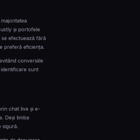
 majoritatea
stly și portofele
le se efectuează fără
e preferă eficiența.
 evitând conversiile
 identificare sunt
in chat live și e-
e. Deși limba
 sigură.