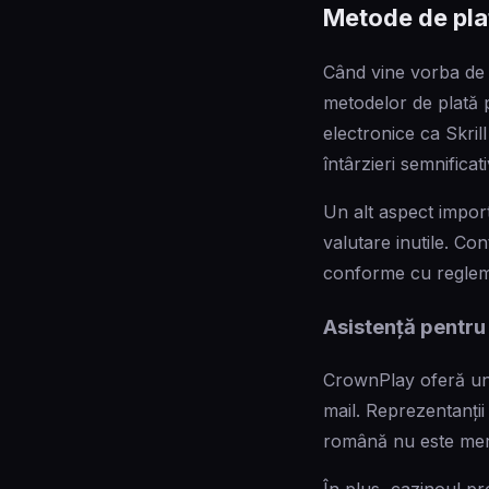
Metode de plat
Când vine vorba de 
metodelor de plată 
electronice ca Skril
întârzieri semnifica
Un alt aspect importa
valutare inutile. Con
conforme cu regleme
Asistență pentru 
CrownPlay oferă un s
mail. Reprezentanții
română nu este mere