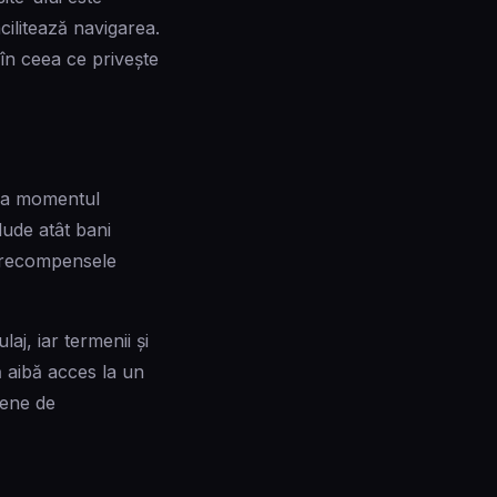
cilitează navigarea.
 în ceea ce privește
 La momentul
lude atât bani
și recompensele
j, iar termenii și
ă aibă acces la un
pene de