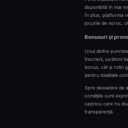
disponibilă în mai m
În plus, platforma r
jocurile de noroc, o
Bonusuri și promo
Unul dintre punctel
înscrierii, jucători
bonus, cât și rotiri
pentru loialitate co
Spre deosebire de al
condițiile sunt expr
cazinou care nu do
transparență.