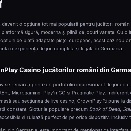
y
evenit o opțiune tot mai populară pentru jucătorii români st
platformă sigură, modernă și plină de jocuri variate. Cu o int
i opțiuni de plată adaptate pieței europene, acest cazinou o
aută o experiență de joc completă și legală în Germania.
nPlay Casino jucătorilor români din Germ
 se remarcă printr-un portofoliu impresionant de jocuri de 
Ent, Microgaming, Play’n GO și Pragmatic Play. Indiferent 
e masă sau secțiunea de live casino, CrownPlay îți pune la dis
ată constant. Sloturile populare precum
Book of Dead
,
Sta
ccesibile și rulează perfect de pe orice dispozitiv, inclusiv 
âni din Germania, este important de menționat că interfața s