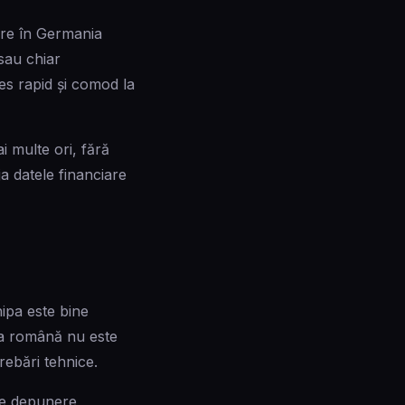
are în Germania
 sau chiar
es rapid și comod la
i multe ori, fără
a datele financiare
hipa este bine
mba română nu este
rebări tehnice.
de depunere,