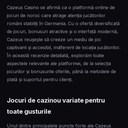
Cazeus Casino se afirmă ca o platformă online de
jocuri de noroc care atrage atenția jucătorilor
români stabiliți în Germania. Cu o ofertă diversificată
de jocuri, bonusuri atractive și o interfață modernă,
Cazeus reușește să creeze un mediu de joc
captivant și accesibil, indiferent de locația jucătorilor.
În această recenzie detaliată, explorăm toate
aspectele relevante ale platformei, de la selecția
jocurilor și bonusurile oferite, până la metodele de
plată și suportul pentru clienți.
Jocuri de cazinou variate pentru
toate gusturile
Unul dintre principalele puncte forte ale Cazeus