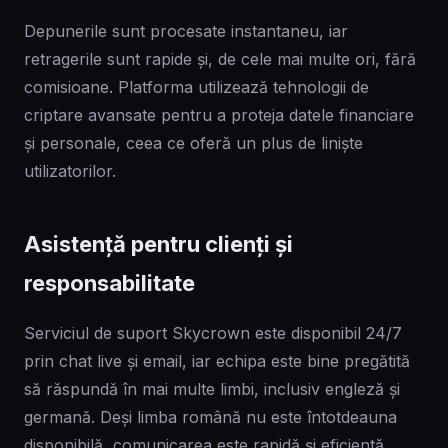
Depunerile sunt procesate instantaneu, iar
retragerile sunt rapide și, de cele mai multe ori, fără
comisioane. Platforma utilizează tehnologii de
criptare avansate pentru a proteja datele financiare
și personale, ceea ce oferă un plus de liniște
utilizatorilor.
Asistență pentru clienți și
responsabilitate
Serviciul de suport Skycrown este disponibil 24/7
prin chat live și email, iar echipa este bine pregătită
să răspundă în mai multe limbi, inclusiv engleză și
germană. Deși limba română nu este întotdeauna
disponibilă, comunicarea este rapidă și eficientă,