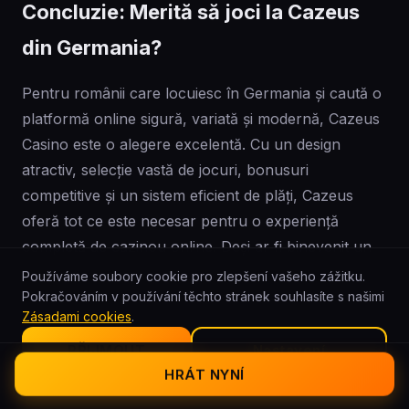
Concluzie: Merită să joci la Cazeus
din Germania?
Pentru românii care locuiesc în Germania și caută o
platformă online sigură, variată și modernă, Cazeus
Casino este o alegere excelentă. Cu un design
atractiv, selecție vastă de jocuri, bonusuri
competitive și un sistem eficient de plăți, Cazeus
oferă tot ce este necesar pentru o experiență
completă de cazinou online. Deși ar fi binevenit un
suport dedicat în limba română, toate celelalte
Používáme soubory cookie pro zlepšení vašeho zážitku.
aspecte compensează cu succes această lipsă
Pokračováním v používání těchto stránek souhlasíte s našimi
Zásadami cookies
.
minoră.
PŘIJMOUT
Nastavení
VŠE
cookies
HRÁT NYNÍ
Tiki Taka