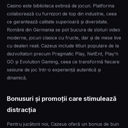
Casino este biblioteca extinsă de jocuri. Platforma
colaborează cu furnizori de top din industrie, ceea
ce garantează calitate superioară și diversitate.
Românii din Germania se pot bucura de sloturi video
moderne, jocuri clasice cu fructe, dar și de mese live
cu dealeri reali. Cazeus include titluri populare de la
dezvoltatori precum Pragmatic Play, NetEnt, Play’n
GO și Evolution Gaming, ceea ce transformă fiecare
sesiune de joc într-o experiență autentică și
dinamică.
Bonusuri și promoții care stimulează
distracția
Pentru jucătorii noi, Cazeus oferă un bonus de bun