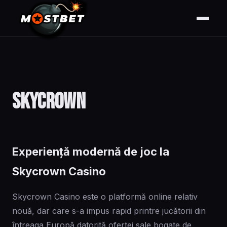
Skycrown
Experiență modernă de joc la
Skycrown Casino
Skycrown Casino este o platformă online relativ
nouă, dar care s-a impus rapid printre jucătorii din
întreaga Europă datorită ofertei sale bogate de