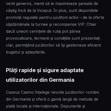
venit generos, menit să le maximizeze șansele de
câștig încă de la început. În plus, sunt disponibile
promoții regulate pentru jucătorii activi – de la oferte
săptămânale la turnee și recompense VIP. Chiar
dacă uneori cerințele de rulaj pot părea
provocatoare, termenii și condițiile sunt prezentați
clar, permițând jucătorilor să își gestioneze eficient
bugetul și așteptările.
Plăți rapide și sigure adaptate
utilizatorilor din Germania
Cazeus Casino înțelege nevoile jucătorilor români
din Germania și oferă o gamă largă de metode de
plată locale și internaționale. Depunerile și