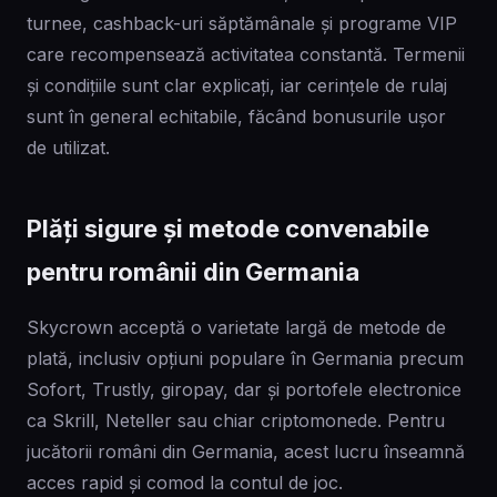
turnee, cashback-uri săptămânale și programe VIP
care recompensează activitatea constantă. Termenii
și condițiile sunt clar explicați, iar cerințele de rulaj
sunt în general echitabile, făcând bonusurile ușor
de utilizat.
Plăți sigure și metode convenabile
pentru românii din Germania
Skycrown acceptă o varietate largă de metode de
plată, inclusiv opțiuni populare în Germania precum
Sofort, Trustly, giropay, dar și portofele electronice
ca Skrill, Neteller sau chiar criptomonede. Pentru
jucătorii români din Germania, acest lucru înseamnă
acces rapid și comod la contul de joc.