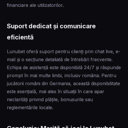
financiare ale utilizatorilor.
Suport dedicat și comunicare
eficientă
Lunubet oferă suport pentru clienți prin chat live, e-
mail și o secțiune detaliată de întrebări frecvente.
Echipa de asistență este disponibilă 24/7 și răspunde
prompt în mai multe limbi, inclusiv româna. Pentru
jucătorii români din Germania, această disponibilitate
este esențială, mai ales în situații în care apar
neclarități privind plățile, bonusurile sau
reglementările locale.