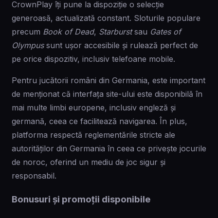
CrownPlay îți pune la dispoziție o selecție
generoasă, actualizată constant. Sloturile populare
precum
Book of Dead
,
Starburst
sau
Gates of
Olympus
sunt ușor accesibile și rulează perfect de
pe orice dispozitiv, inclusiv telefoane mobile.
Pentru jucătorii români din Germania, este important
de menționat că interfața site-ului este disponibilă în
mai multe limbi europene, inclusiv engleză și
germană, ceea ce facilitează navigarea. În plus,
platforma respectă reglementările stricte ale
autorităților din Germania în ceea ce privește jocurile
de noroc, oferind un mediu de joc sigur și
responsabil.
Bonusuri și promoții disponibile