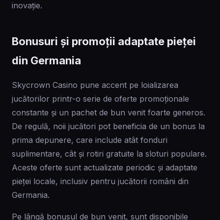
inovație.
Bonusuri și promoții adaptate pieței
din Germania
Skycrown Casino pune accent pe loializarea
jucătorilor printr-o serie de oferte promoționale
constante și un pachet de bun venit foarte generos.
De regulă, noii jucători pot beneficia de un bonus la
prima depunere, care include atât fonduri
suplimentare, cât și rotiri gratuite la sloturi populare.
Aceste oferte sunt actualizate periodic și adaptate
pieței locale, inclusiv pentru jucătorii români din
Germania.
Pe lângă bonusul de bun venit, sunt disponibile