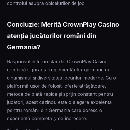
controlul asupra obiceiurilor de joc.
Concluzie: Merită CrownPlay Casino
atenția jucătorilor români din
Germania?
Răspunsul este un clar da. CrownPlay Casino
combină siguranța reglementărilor germane cu
dinamismul și diversitatea jocurilor moderne. Cu o
platformă ușor de folosit, oferte atrăgătoare,
metode de plată rapide și sprijin constant pentru
jucători, acest cazinou este o alegere excelentă
pentru românii din Germania care doresc o
experiență completă și de încredere.