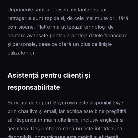
Depunerile sunt procesate instantaneu, iar
retragerile sunt rapide și, de cele mai multe ori, fără
comisioane. Platforma utilizează tehnologii de
criptare avansate pentru a proteja datele financiare
și personale, ceea ce oferă un plus de liniște
utilizatorilor.
Asistență pentru clienți și
responsabilitate
Serviciul de suport Skycrown este disponibil 24/7
prin chat live și email, iar echipa este bine pregătită
să răspundă în mai multe limbi, inclusiv engleză și
germană. Deși limba română nu este întotdeauna
disponibilă, comunicarea este rapidă și eficientă,