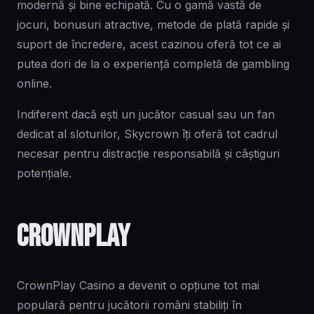
modernă și bine echipată. Cu o gamă vastă de
jocuri, bonusuri atractive, metode de plată rapide și
suport de încredere, acest cazinou oferă tot ce ai
putea dori de la o experiență completă de gambling
online.
Indiferent dacă ești un jucător casual sau un fan
dedicat al sloturilor, Skycrown îți oferă tot cadrul
necesar pentru distracție responsabilă și câștiguri
potențiale.
CrownPlay
CrownPlay Casino a devenit o opțiune tot mai
populară pentru jucătorii români stabiliți în