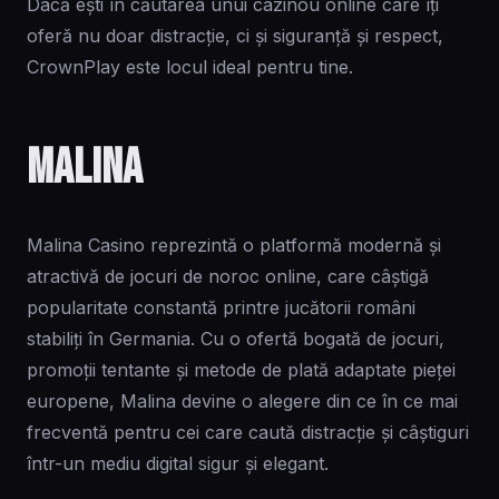
Dacă ești în căutarea unui cazinou online care îți
oferă nu doar distracție, ci și siguranță și respect,
CrownPlay este locul ideal pentru tine.
Malina
Malina Casino reprezintă o platformă modernă și
atractivă de jocuri de noroc online, care câștigă
popularitate constantă printre jucătorii români
stabiliți în Germania. Cu o ofertă bogată de jocuri,
promoții tentante și metode de plată adaptate pieței
europene, Malina devine o alegere din ce în ce mai
frecventă pentru cei care caută distracție și câștiguri
într-un mediu digital sigur și elegant.