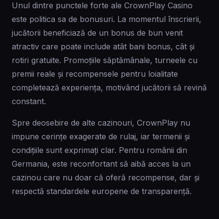
Unul dintre punctele forte ale CrownPlay Casino
este politica sa de bonusuri. La momentul înscrierii,
jucătorii beneficiază de un bonus de bun venit
atractiv care poate include atât bani bonus, cât și
rotiri gratuite. Promoțiile săptămânale, turneele cu
premii reale și recompensele pentru loialitate
completează experiența, motivând jucătorii să revină
constant.
Spre deosebire de alte cazinouri, CrownPlay nu
impune cerințe exagerate de rulaj, iar termenii și
condițiile sunt exprimați clar. Pentru românii din
Germania, este reconfortant să aibă acces la un
cazinou care nu doar că oferă recompense, dar și
respectă standardele europene de transparență.