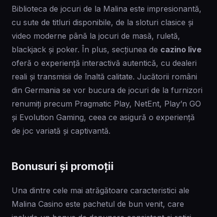
Biblioteca de jocuri de la Malina este impresionantă,
cu sute de titluri disponibile, de la sloturi clasice și
video moderne până la jocuri de masă, ruletă,
blackjack și poker. În plus, secțiunea de
cazino live
oferă o experiență interactivă autentică, cu dealeri
reali și transmisii de înaltă calitate. Jucătorii români
din Germania se vor bucura de jocuri de la furnizori
renumiți precum Pragmatic Play, NetEnt, Play’n GO
și Evolution Gaming, ceea ce asigură o experiență
de joc variată și captivantă.
Bonusuri și promoții
Una dintre cele mai atrăgătoare caracteristici ale
Malina Casino este pachetul de bun venit, care