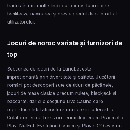
tradus în mai multe limbi europene, lucru care
facilitează navigarea și crește gradul de confort al
utilizatorului.
Jocuri de noroc variate și furnizori de
top
Secțiunea de jocuri de la Lunubet este
impresionantă prin diversitate și calitate. Jucătorii
români pot descoperi sute de titluri de păcănele,
jocuri de masă clasice precum ruletă, blackjack și
baccarat, dar și o secțiune Live Casino care
reproduce fidel atmosfera unui cazinou terestru.
Colaborarea cu furnizori renumiți precum Pragmatic
Play, NetEnt, Evolution Gaming și Play’n GO este un