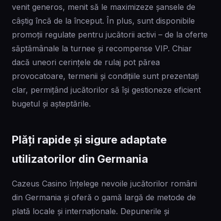
venit generos, menit să le maximizeze șansele de
câștig încă de la început. În plus, sunt disponibile
promoții regulate pentru jucătorii activi – de la oferte
săptămânale la turnee și recompense VIP. Chiar
dacă uneori cerințele de rulaj pot părea
provocatoare, termenii și condițiile sunt prezentați
clar, permițând jucătorilor să își gestioneze eficient
bugetul și așteptările.
Plăți rapide și sigure adaptate
utilizatorilor din Germania
Cazeus Casino înțelege nevoile jucătorilor români
din Germania și oferă o gamă largă de metode de
plată locale și internaționale. Depunerile și