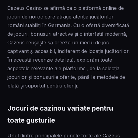
Cazeus Casino se afirmă ca o platformă online de
jocuri de noroc care atrage atenția jucătorilor
români stabiliți în Germania. Cu o ofertă diversificată
de jocuri, bonusuri atractive și o interfață modernă,
Cazeus reușește să creeze un mediu de joc
captivant și accesibil, indiferent de locația jucătorilor.
În această recenzie detaliată, explorăm toate
aspectele relevante ale platformei, de la selecția
jocurilor și bonusurile oferite, până la metodele de
plată și suportul pentru clienți.
Jocuri de cazinou variate pentru
toate gusturile
Unul dintre principalele puncte forte ale Cazeus