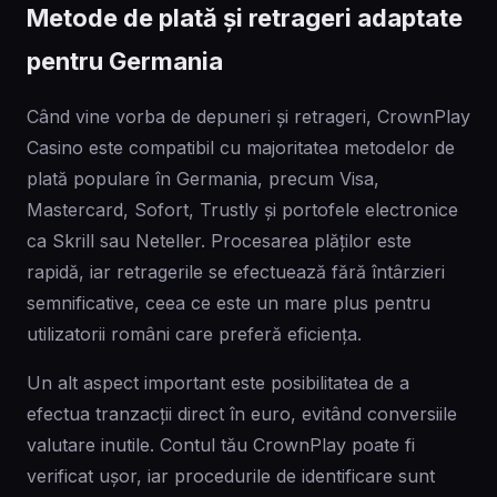
Metode de plată și retrageri adaptate
pentru Germania
Când vine vorba de depuneri și retrageri, CrownPlay
Casino este compatibil cu majoritatea metodelor de
plată populare în Germania, precum Visa,
Mastercard, Sofort, Trustly și portofele electronice
ca Skrill sau Neteller. Procesarea plăților este
rapidă, iar retragerile se efectuează fără întârzieri
semnificative, ceea ce este un mare plus pentru
utilizatorii români care preferă eficiența.
Un alt aspect important este posibilitatea de a
efectua tranzacții direct în euro, evitând conversiile
valutare inutile. Contul tău CrownPlay poate fi
verificat ușor, iar procedurile de identificare sunt