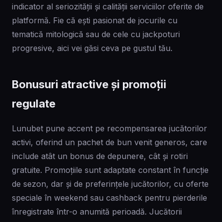
indicator al seriozității și calității serviciilor oferite de
platformă. Fie că ești pasionat de jocurile cu
tematică mitologică sau de cele cu jackpoturi
progresive, aici vei găsi ceva pe gustul tău.
Bonusuri atractive și promoții
regulate
Lunubet pune accent pe recompensarea jucătorilor
activi, oferind un pachet de bun venit generos, care
include atât un bonus de depunere, cât și rotiri
gratuite. Promoțiile sunt adaptate constant în funcție
de sezon, dar și de preferințele jucătorilor, cu oferte
speciale în weekend sau cashback pentru pierderile
înregistrate într-o anumită perioadă. Jucătorii