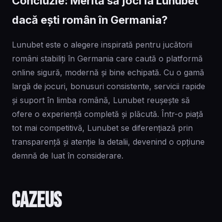
Concluzie: Merită să joci la Lunubet
dacă ești român în Germania?
Lunubet este o alegere inspirată pentru jucătorii
români stabiliți în Germania care caută o platformă
online sigură, modernă și bine echipată. Cu o gamă
largă de jocuri, bonusuri consistente, servicii rapide
și suport în limba română, Lunubet reușește să
ofere o experiență completă și plăcută. Într-o piață
tot mai competitivă, Lunubet se diferențiază prin
transparență și atenție la detalii, devenind o opțiune
demnă de luat în considerare.
Cazeus