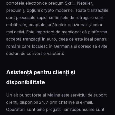
portofele electronice precum Skrill, Neteller,
precum și opțiuni crypto moderne. Toate tranzacțiile
sunt procesate rapid, iar limitele de retragere sunt
echilibrate, adaptate jucătorilor ocazionali și celor
mai activi. Este important de menționat că platforma
acceptă tranzacții în euro, ceea ce este ideal pentru
românii care locuiesc în Germania și doresc să evite
costuri de conversie valutară.
Asistență pentru clienți și
disponibilitate
Un alt punct forte al Malina este serviciul de suport
clienți, disponibil 24/7 prin chat live și e-mail.
Operatorii sunt bine pregătiți, iar răspunsurile sunt