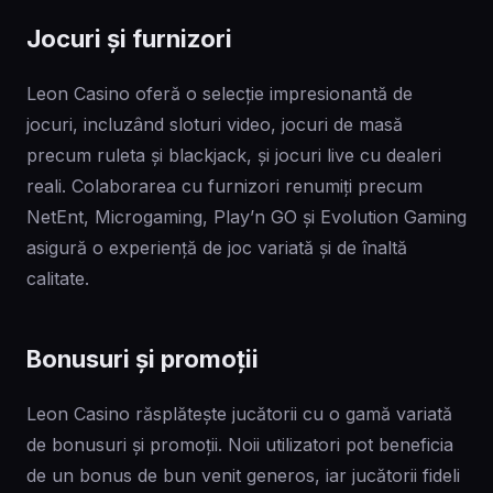
Jocuri și furnizori
Leon Casino oferă o selecție impresionantă de
jocuri, incluzând sloturi video, jocuri de masă
precum ruleta și blackjack, și jocuri live cu dealeri
reali. Colaborarea cu furnizori renumiți precum
NetEnt, Microgaming, Play’n GO și Evolution Gaming
asigură o experiență de joc variată și de înaltă
calitate.
Bonusuri și promoții
Leon Casino răsplătește jucătorii cu o gamă variată
de bonusuri și promoții. Noii utilizatori pot beneficia
de un bonus de bun venit generos, iar jucătorii fideli