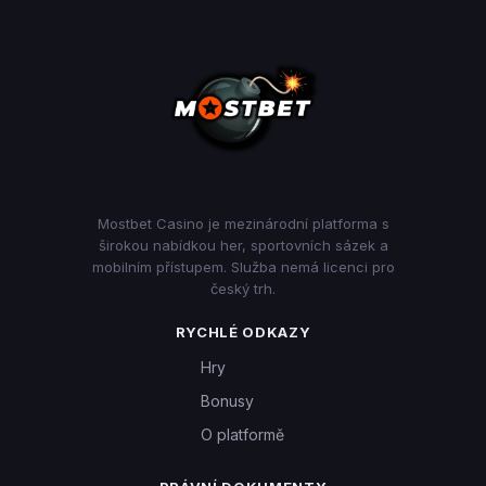
Mostbet Casino je mezinárodní platforma s
širokou nabídkou her, sportovních sázek a
mobilním přístupem. Služba nemá licenci pro
český trh.
RYCHLÉ ODKAZY
Hry
Bonusy
O platformě