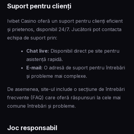
Suport pentru clienți
Ivibet Casino oferă un suport pentru clienți eficient
și prietenos, disponibil 24/7. Jucătorii pot contacta
echipa de suport prin:
Chat live:
Disponibil direct pe site pentru
asistență rapidă.
E-mail:
O adresă de suport pentru întrebări
și probleme mai complexe.
De asemenea, site-ul include o secțiune de întrebări
frecvente (FAQ) care oferă răspunsuri la cele mai
comune întrebări și probleme.
Joc responsabil