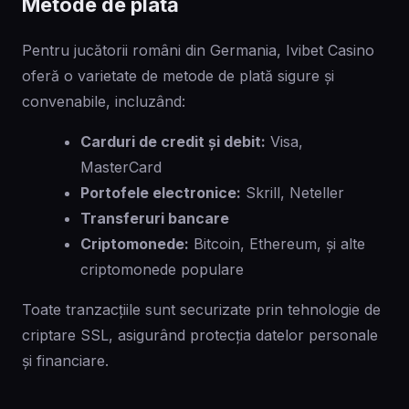
Metode de plată
Pentru jucătorii români din Germania, Ivibet Casino
oferă o varietate de metode de plată sigure și
convenabile, incluzând:
Carduri de credit și debit:
Visa,
MasterCard
Portofele electronice:
Skrill, Neteller
Transferuri bancare
Criptomonede:
Bitcoin, Ethereum, și alte
criptomonede populare
Toate tranzacțiile sunt securizate prin tehnologie de
criptare SSL, asigurând protecția datelor personale
și financiare.