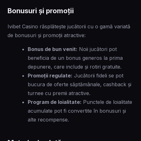
Bonusuri și promoții
Ivibet Casino răsplătește jucătorii cu o gamă variată
de bonusuri și promoții atractive:
Bonus de bun venit:
Noii jucători pot
beneficia de un bonus generos la prima
depunere, care include și rotiri gratuite.
Promoții regulate:
Jucătorii fideli se pot
bucura de oferte săptămânale, cashback și
turnee cu premii atractive.
Program de loialitate:
Punctele de loialitate
acumulate pot fi convertite în bonusuri și
alte recompense.