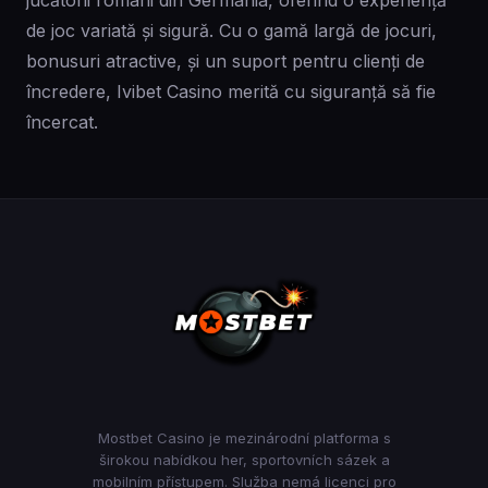
jucătorii români din Germania, oferind o experiență
de joc variată și sigură. Cu o gamă largă de jocuri,
bonusuri atractive, și un suport pentru clienți de
încredere, Ivibet Casino merită cu siguranță să fie
încercat.
Mostbet Casino je mezinárodní platforma s
širokou nabídkou her, sportovních sázek a
mobilním přístupem. Služba nemá licenci pro