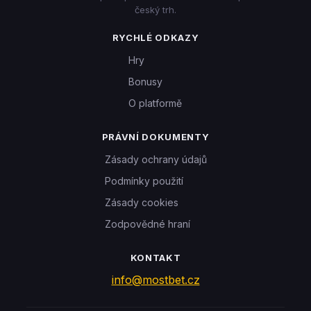
český trh.
RYCHLÉ ODKAZY
Hry
Bonusy
O platformě
PRÁVNÍ DOKUMENTY
Zásady ochrany údajů
Podmínky použití
Zásady cookies
Zodpovědné hraní
KONTAKT
info@mostbet.cz