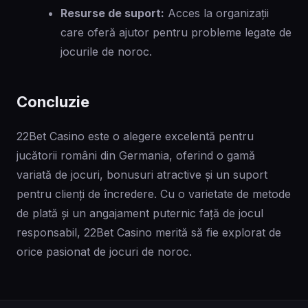
Resurse de suport:
Acces la organizații
care oferă ajutor pentru probleme legate de
jocurile de noroc.
Concluzie
22Bet Casino este o alegere excelentă pentru
jucătorii români din Germania, oferind o gamă
variată de jocuri, bonusuri atractive și un suport
pentru clienți de încredere. Cu o varietate de metode
de plată și un angajament puternic față de jocul
responsabil, 22Bet Casino merită să fie explorat de
orice pasionat de jocuri de noroc.