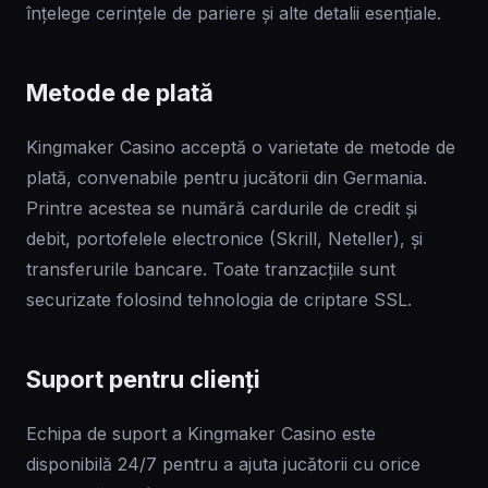
înțelege cerințele de pariere și alte detalii esențiale.
Metode de plată
Kingmaker Casino acceptă o varietate de metode de
plată, convenabile pentru jucătorii din Germania.
Printre acestea se numără cardurile de credit și
debit, portofelele electronice (Skrill, Neteller), și
transferurile bancare. Toate tranzacțiile sunt
securizate folosind tehnologia de criptare SSL.
Suport pentru clienți
Echipa de suport a Kingmaker Casino este
disponibilă 24/7 pentru a ajuta jucătorii cu orice