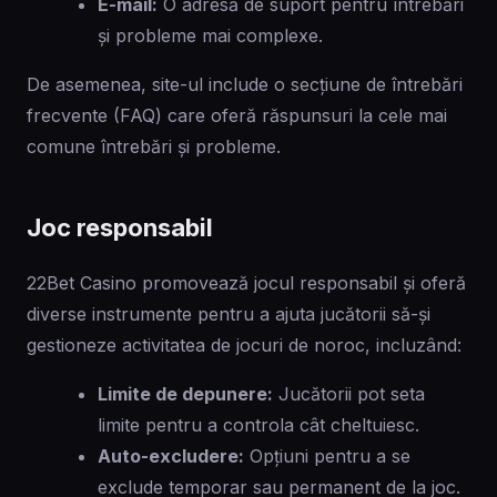
E-mail:
O adresă de suport pentru întrebări
și probleme mai complexe.
De asemenea, site-ul include o secțiune de întrebări
frecvente (FAQ) care oferă răspunsuri la cele mai
comune întrebări și probleme.
Joc responsabil
22Bet Casino promovează jocul responsabil și oferă
diverse instrumente pentru a ajuta jucătorii să-și
gestioneze activitatea de jocuri de noroc, incluzând:
Limite de depunere:
Jucătorii pot seta
limite pentru a controla cât cheltuiesc.
Auto-excludere:
Opțiuni pentru a se
exclude temporar sau permanent de la joc.