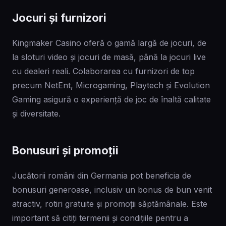
Jocuri și furnizori
Kingmaker Casino oferă o gamă largă de jocuri, de
la sloturi video și jocuri de masă, până la jocuri live
cu dealeri reali. Colaborarea cu furnizori de top
precum NetEnt, Microgaming, Playtech și Evolution
Gaming asigură o experiență de joc de înaltă calitate
și diversitate.
Bonusuri și promoții
Jucătorii români din Germania pot beneficia de
bonusuri generoase, inclusiv un bonus de bun venit
atractiv, rotiri gratuite și promoții săptămânale. Este
important să citiți termenii și condițiile pentru a