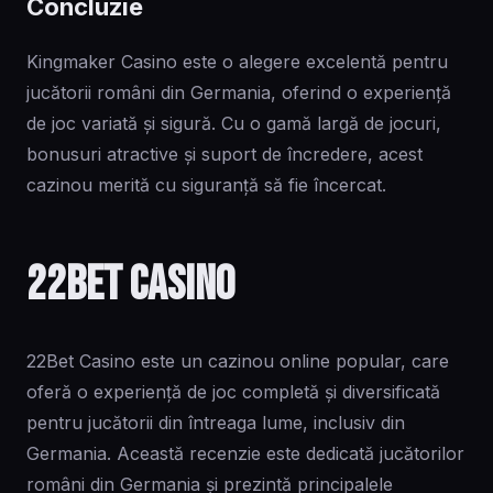
Concluzie
Kingmaker Casino este o alegere excelentă pentru
jucătorii români din Germania, oferind o experiență
de joc variată și sigură. Cu o gamă largă de jocuri,
bonusuri atractive și suport de încredere, acest
cazinou merită cu siguranță să fie încercat.
22bet Casino
22Bet Casino este un cazinou online popular, care
oferă o experiență de joc completă și diversificată
pentru jucătorii din întreaga lume, inclusiv din
Germania. Această recenzie este dedicată jucătorilor
români din Germania și prezintă principalele