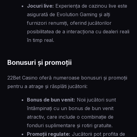
Jocuri live:
Experiența de cazinou live este
asigurată de Evolution Gaming și alți
furnizori renumiți, oferind jucătorilor
posibilitatea de a interacționa cu dealeri reali
în timp real.
Bonusuri și promoții
22Bet Casino oferă numeroase bonusuri și promoții
pentru a atrage și răsplăti jucătorii:
Bonus de bun venit:
Noii jucători sunt
întâmpinați cu un bonus de bun venit
atractiv, care include o combinație de
fonduri suplimentare și rotiri gratuite.
Promoții regulate:
Jucătorii pot profita de