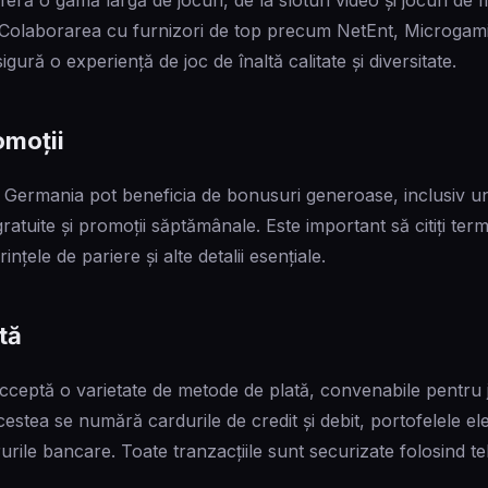
ră o gamă largă de jocuri, de la sloturi video și jocuri de 
i. Colaborarea cu furnizori de top precum NetEnt, Microgami
ură o experiență de joc de înaltă calitate și diversitate.
omoții
n Germania pot beneficia de bonusuri generoase, inclusiv 
 gratuite și promoții săptămânale. Este important să citiți terme
ințele de pariere și alte detalii esențiale.
tă
ceptă o varietate de metode de plată, convenabile pentru j
estea se numără cardurile de credit și debit, portofelele ele
erurile bancare. Toate tranzacțiile sunt securizate folosind t