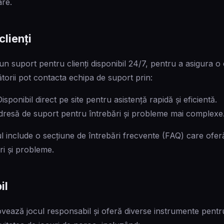
are.
clienți
n suport pentru clienți disponibil 24/7, pentru a asigura o
torii pot contacta echipa de suport prin:
isponibil direct pe site pentru asistență rapidă și eficientă.
resă de suport pentru întrebări și probleme mai complexe
l include o secțiune de întrebări frecvente (FAQ) care ofer
i și probleme.
il
ează jocul responsabil și oferă diverse instrumente pentru 