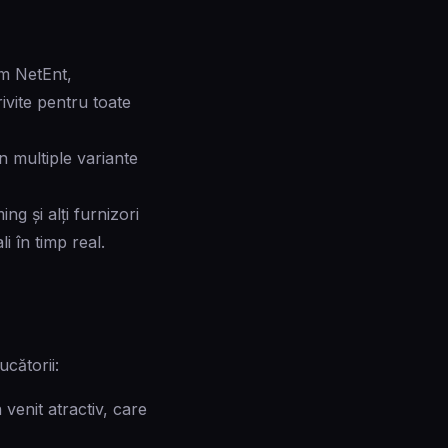
um NetEnt,
ivite pentru toate
n multiple variante
g și alți furnizori
li în timp real.
cătorii:
venit atractiv, care