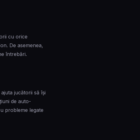
rii cu orice
lefon. De asemenea,
e întrebări.
uta jucătorii să își
țiuni de auto-
cu probleme legate