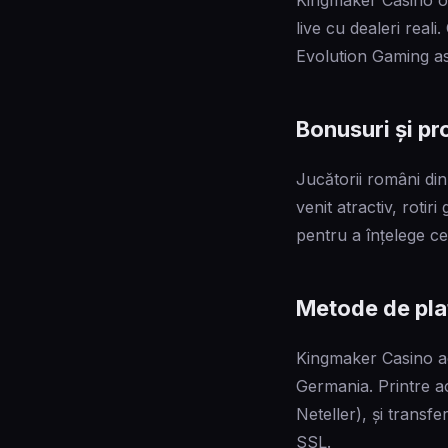
Kingmaker Casino ofe
live cu dealeri real
Evolution Gaming asig
Bonusuri și pr
Jucătorii români di
venit atractiv, rotiri
pentru a înțelege cer
Metode de pla
Kingmaker Casino ac
Germania. Printre ac
Neteller), și transf
SSL.