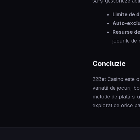
să-și gestioneze act
Limite de 
Auto-exclu
Resurse de
jocurile de
Concluzie
22Bet Casino este o
variată de jocuri, b
metode de plată și u
explorat de orice pa