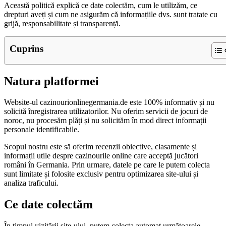
Această politică explică ce date colectăm, cum le utilizăm, ce
drepturi aveți și cum ne asigurăm că informațiile dvs. sunt tratate cu
grijă, responsabilitate și transparență.
Cuprins
Natura platformei
Website-ul cazinourionlinegermania.de este 100% informativ și nu
solicită înregistrarea utilizatorilor. Nu oferim servicii de jocuri de
noroc, nu procesăm plăți și nu solicităm în mod direct informații
personale identificabile.
Scopul nostru este să oferim recenzii obiective, clasamente și
informații utile despre cazinourile online care acceptă jucători
români în Germania. Prin urmare, datele pe care le putem colecta
sunt limitate și folosite exclusiv pentru optimizarea site-ului și
analiza traficului.
Ce date colectăm
În timpul vizitării site-ului, putem colecta automat următoarele