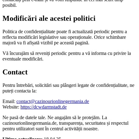
posibil.
Modificări ale acestei politici
Politica de confidențialitate poate fi actualizată periodic pentru a
reflecta modificări legislative sau operaționale. Orice schimbare
majoră va fi afișată vizibil pe această pagină.
Vă încurajăm să reveniți periodic pentru a vă informa cu privire la
eventuale modificări.
Contact
Pentru întrebări, solicitări sau plângeri legate de confidențialitate, ne
puteți contacta la:
Email:
contact@cazinourionlinegermania.de
Website:
https://dcwdarmstadt.de
Ne pasă de datele tale. Ne angajăm să le protejăm. La
cazinourionlinegermania.de, transparența, securitatea și respectul
pentru utilizatori sunt în centrul activității noastre.