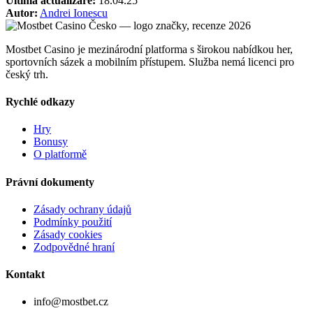
Ultima actualizare:
18.04.25
Autor:
Andrei Ionescu
Mostbet Casino je mezinárodní platforma s širokou nabídkou her,
sportovních sázek a mobilním přístupem. Služba nemá licenci pro
český trh.
Rychlé odkazy
Hry
Bonusy
O platformě
Právní dokumenty
Zásady ochrany údajů
Podmínky použití
Zásady cookies
Zodpovědné hraní
Kontakt
info@mostbet.cz