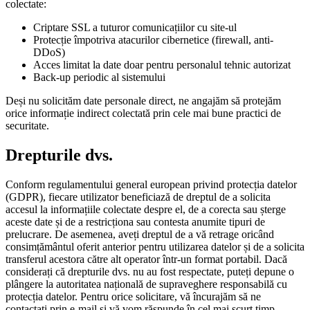
colectate:
Criptare SSL a tuturor comunicațiilor cu site-ul
Protecție împotriva atacurilor cibernetice (firewall, anti-
DDoS)
Acces limitat la date doar pentru personalul tehnic autorizat
Back-up periodic al sistemului
Deși nu solicităm date personale direct, ne angajăm să protejăm
orice informație indirect colectată prin cele mai bune practici de
securitate.
Drepturile dvs.
Conform regulamentului general european privind protecția datelor
(GDPR), fiecare utilizator beneficiază de dreptul de a solicita
accesul la informațiile colectate despre el, de a corecta sau șterge
aceste date și de a restricționa sau contesta anumite tipuri de
prelucrare. De asemenea, aveți dreptul de a vă retrage oricând
consimțământul oferit anterior pentru utilizarea datelor și de a solicita
transferul acestora către alt operator într-un format portabil. Dacă
considerați că drepturile dvs. nu au fost respectate, puteți depune o
plângere la autoritatea națională de supraveghere responsabilă cu
protecția datelor. Pentru orice solicitare, vă încurajăm să ne
contactați prin e-mail și vă vom răspunde în cel mai scurt timp