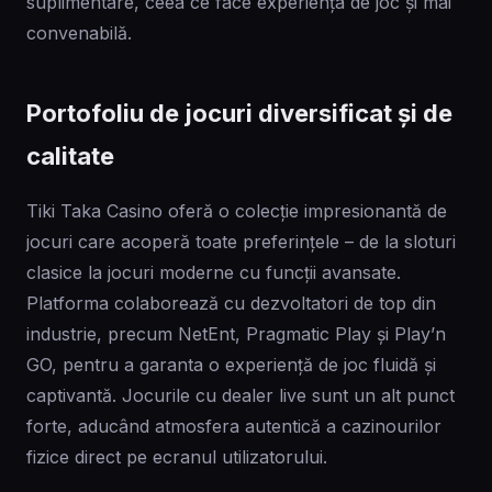
suplimentare, ceea ce face experiența de joc și mai
convenabilă.
Portofoliu de jocuri diversificat și de
calitate
Tiki Taka Casino oferă o colecție impresionantă de
jocuri care acoperă toate preferințele – de la sloturi
clasice la jocuri moderne cu funcții avansate.
Platforma colaborează cu dezvoltatori de top din
industrie, precum NetEnt, Pragmatic Play și Play’n
GO, pentru a garanta o experiență de joc fluidă și
captivantă. Jocurile cu dealer live sunt un alt punct
forte, aducând atmosfera autentică a cazinourilor
fizice direct pe ecranul utilizatorului.