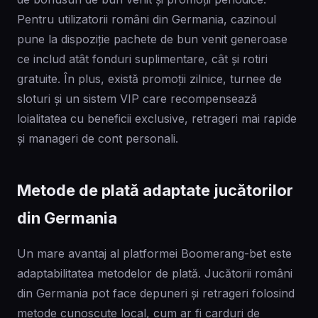
Pentru utilizatorii români din Germania, cazinoul
pune la dispoziție pachete de bun venit generoase
ce includ atât fonduri suplimentare, cât și rotiri
gratuite. În plus, există promoții zilnice, turnee de
sloturi și un sistem VIP care recompensează
loialitatea cu beneficii exclusive, retrageri mai rapide
și manageri de cont personali.
Metode de plată adaptate jucătorilor
din Germania
Un mare avantaj al platformei Boomerang-bet este
adaptabilitatea metodelor de plată. Jucătorii români
din Germania pot face depuneri și retrageri folosind
metode cunoscute local, cum ar fi carduri de