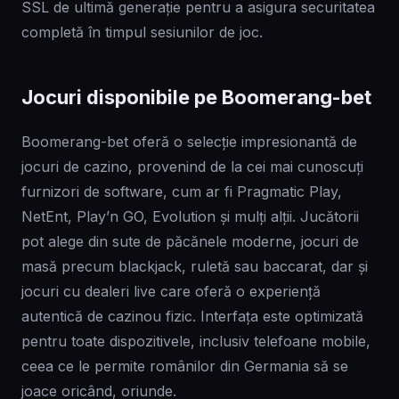
SSL de ultimă generație pentru a asigura securitatea
completă în timpul sesiunilor de joc.
Jocuri disponibile pe Boomerang-bet
Boomerang-bet oferă o selecție impresionantă de
jocuri de cazino, provenind de la cei mai cunoscuți
furnizori de software, cum ar fi Pragmatic Play,
NetEnt, Play’n GO, Evolution și mulți alții. Jucătorii
pot alege din sute de păcănele moderne, jocuri de
masă precum blackjack, ruletă sau baccarat, dar și
jocuri cu dealeri live care oferă o experiență
autentică de cazinou fizic. Interfața este optimizată
pentru toate dispozitivele, inclusiv telefoane mobile,
ceea ce le permite românilor din Germania să se
joace oricând, oriunde.