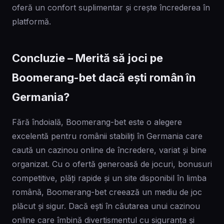
oferă un confort suplimentar și crește încrederea în
platformă.
Concluzie – Merită să joci pe
Boomerang-bet dacă ești român în
Germania?
Fără îndoială, Boomerang-bet este o alegere
excelentă pentru românii stabiliți în Germania care
caută un cazinou online de încredere, variat și bine
organizat. Cu o ofertă generoasă de jocuri, bonusuri
competitive, plăți rapide și un site disponibil în limba
română, Boomerang-bet creează un mediu de joc
plăcut și sigur. Dacă ești în căutarea unui cazinou
online care îmbină divertismentul cu siguranța și