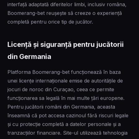
interfață adaptată diferitelor limbi, inclusiv româna,
Boomerang-bet reușește să creeze o experiență
completă pentru orice tip de jucător.
Licență și siguranță pentru jucătorii
din Germania
Platforma Boomerang-bet funcționează în baza
unei licențe internaționale emise de autoritățile de
jocuri de noroc din Curaçao, ceea ce permite
funcționarea sa legală în mai multe țări europene.
Pentru jucătorii români din Germania, aceasta
înseamnă că pot accesa cazinoul fără riscuri legale
și cu protecție completă a datelor personale și a
tranzacțiilor financiare. Site-ul utilizează tehnologia