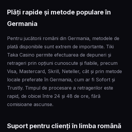
Plăți rapide și metode populare în
Germania
Pentru jucătorii români din Germania, metodele de
plată disponibile sunt extrem de importante. Tiki
Taka Casino permite efectuarea de depuneri și
retrageri prin opțiuni cunoscute și fiabile, precum
Visa, Mastercard, Skrill, Neteller, cât și prin metode
locale preferate în Germania, cum ar fi Sofort și
Trustly. Timpul de procesare a retragerilor este
rapid, de obicei între 24 și 48 de ore, fără
comisioane ascunse.
Suport pentru clienți în limba română