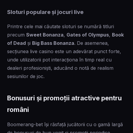
Sloturi populare și jocuri live
Printre cele mai căutate sloturi se numără titluri
precum
Sweet Bonanza
,
Gates of Olympus
,
Book
of Dead
și
Big Bass Bonanza
. De asemenea,
secțiunea live casino este un adevărat punct forte,
unde utilizatorii pot interacționa în timp real cu
dealeri profesioniști, aducând o notă de realism
sesiunilor de joc.
Bonusuri și promoții atractive pentru
români
Boomerang-bet își răsfață jucătorii cu o gamă largă
de bonusuri de bun venit și promoții periodice.