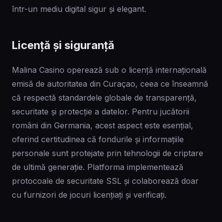
într-un mediu digital sigur și elegant.
Licență și siguranță
Malina Casino operează sub o licență internațională
emisă de autoritatea din Curaçao, ceea ce înseamnă
că respectă standardele globale de transparență,
securitate și protecție a datelor. Pentru jucătorii
români din Germania, acest aspect este esențial,
oferind certitudinea că fondurile și informațiile
personale sunt protejate prin tehnologii de criptare
de ultimă generație. Platforma implementează
protocoale de securitate SSL și colaborează doar
cu furnizori de jocuri licențiați și verificați.