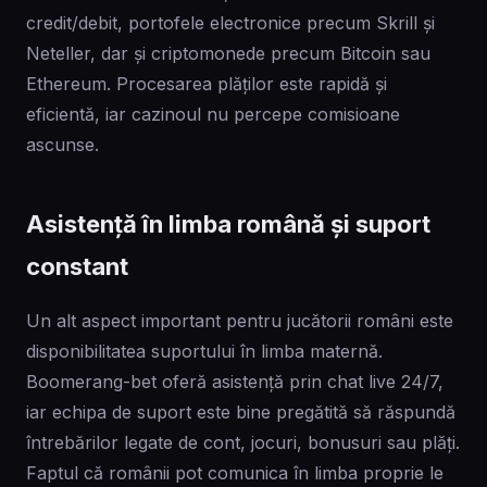
credit/debit, portofele electronice precum Skrill și
Neteller, dar și criptomonede precum Bitcoin sau
Ethereum. Procesarea plăților este rapidă și
eficientă, iar cazinoul nu percepe comisioane
ascunse.
Asistență în limba română și suport
constant
Un alt aspect important pentru jucătorii români este
disponibilitatea suportului în limba maternă.
Boomerang-bet oferă asistență prin chat live 24/7,
iar echipa de suport este bine pregătită să răspundă
întrebărilor legate de cont, jocuri, bonusuri sau plăți.
Faptul că românii pot comunica în limba proprie le