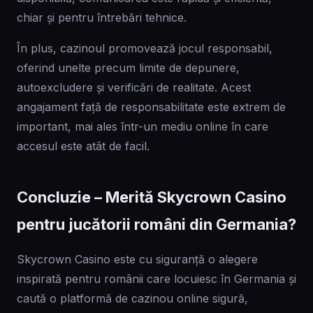
chiar și pentru întrebări tehnice.
În plus, cazinoul promovează jocul responsabil,
oferind unelte precum limite de depunere,
autoexcludere și verificări de realitate. Acest
angajament față de responsabilitate este extrem de
important, mai ales într-un mediu online în care
accesul este atât de facil.
Concluzie – Merită Skycrown Casino
pentru jucătorii români din Germania?
Skycrown Casino este cu siguranță o alegere
inspirată pentru românii care locuiesc în Germania și
caută o platformă de cazinou online sigură,