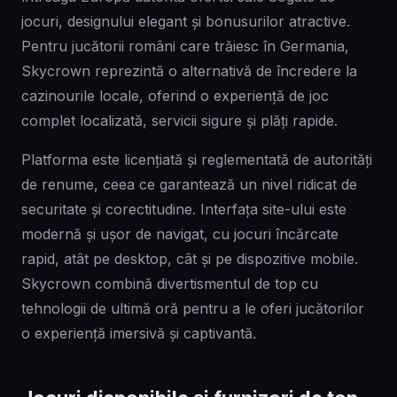
jocuri, designului elegant și bonusurilor atractive.
Pentru jucătorii români care trăiesc în Germania,
Skycrown reprezintă o alternativă de încredere la
cazinourile locale, oferind o experiență de joc
complet localizată, servicii sigure și plăți rapide.
Platforma este licențiată și reglementată de autorități
de renume, ceea ce garantează un nivel ridicat de
securitate și corectitudine. Interfața site-ului este
modernă și ușor de navigat, cu jocuri încărcate
rapid, atât pe desktop, cât și pe dispozitive mobile.
Skycrown combină divertismentul de top cu
tehnologii de ultimă oră pentru a le oferi jucătorilor
o experiență imersivă și captivantă.