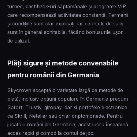
turnee, cashback-uri săptămânale și programe VIP
care recompensează activitatea constantă. Termenii
și condițiile sunt clar explicați, iar cerințele de rulaj
sunt în general echitabile, făcând bonusurile ușor
de utilizat.
Plăți sigure și metode convenabile
pentru românii din Germania
Skycrown acceptă o varietate largă de metode de
plată, inclusiv opțiuni populare în Germania precum
Sofort, Trustly, giropay, dar și portofele electronice
ca Skrill, Neteller sau chiar criptomonede. Pentru
jucătorii români din Germania, acest lucru înseamnă
acces rapid și comod la contul de joc.