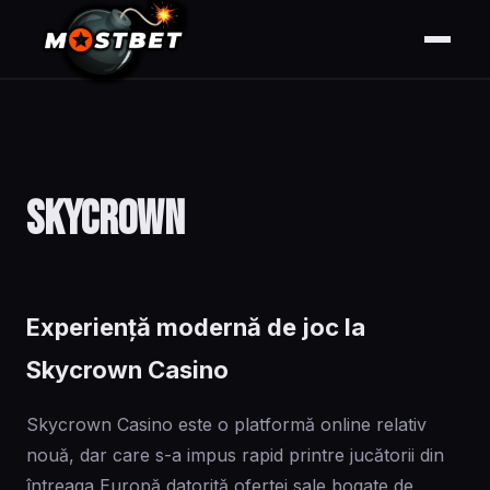
Skycrown
Experiență modernă de joc la
Skycrown Casino
Skycrown Casino este o platformă online relativ
nouă, dar care s-a impus rapid printre jucătorii din
întreaga Europă datorită ofertei sale bogate de