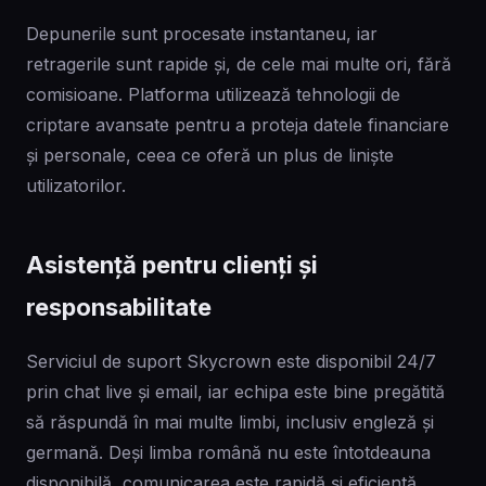
Depunerile sunt procesate instantaneu, iar
retragerile sunt rapide și, de cele mai multe ori, fără
comisioane. Platforma utilizează tehnologii de
criptare avansate pentru a proteja datele financiare
și personale, ceea ce oferă un plus de liniște
utilizatorilor.
Asistență pentru clienți și
responsabilitate
Serviciul de suport Skycrown este disponibil 24/7
prin chat live și email, iar echipa este bine pregătită
să răspundă în mai multe limbi, inclusiv engleză și
germană. Deși limba română nu este întotdeauna
disponibilă, comunicarea este rapidă și eficientă,