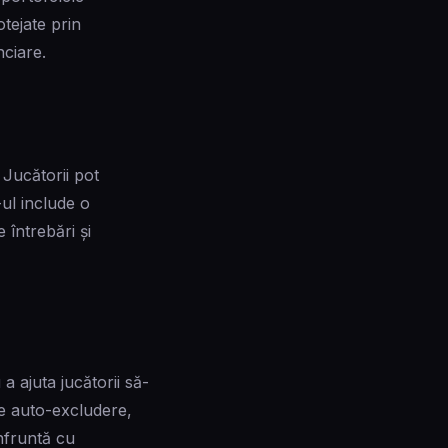
otejate prin
nciare.
 Jucătorii pot
ul include o
întrebări și
 ajuta jucătorii să-
de auto-excludere,
nfruntă cu