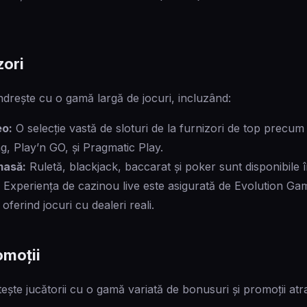
zori
ndrește cu o gamă largă de jocuri, incluzând:
eo:
O selecție vastă de sloturi de la furnizori de top precum
, Play’n GO, și Pragmatic Play.
masă:
Ruletă, blackjack, baccarat și poker sunt disponibile î
Experiența de cazinou live este asigurată de Evolution Gami
ferind jocuri cu dealeri reali.
omoții
tește jucătorii cu o gamă variată de bonusuri și promoții atra