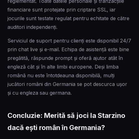
reglementat. Toate datele personale și tranzacțiile
financiare sunt protejate prin criptare SSL, iar
jocurile sunt testate regulat pentru echitate de către
auditori independenți.
Serviciul de suport pentru clienți este disponibil 24/7
prin chat live și e-mail. Echipa de asistență este bine
pregătită, răspunde prompt și oferă ajutor atât în
engleză cât și în alte limbi europene. Deși limba
română nu este întotdeauna disponibilă, mulți
jucători români din Germania se pot descurca ușor
și cu engleza sau germana.
Concluzie: Merită să joci la Starzino
dacă ești român în Germania?