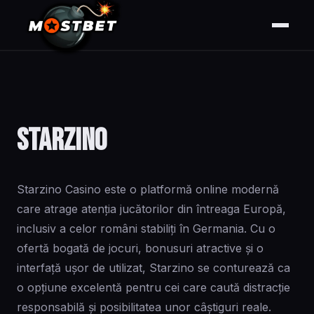
Starzino
Starzino Casino este o platformă online modernă
care atrage atenția jucătorilor din întreaga Europă,
inclusiv a celor români stabiliți în Germania. Cu o
ofertă bogată de jocuri, bonusuri atractive și o
interfață ușor de utilizat, Starzino se conturează ca
o opțiune excelentă pentru cei care caută distracție
responsabilă și posibilitatea unor câștiguri reale.