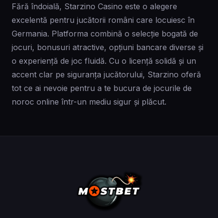
Fără îndoială, Starzino Casino este o alegere
excelentă pentru jucătorii români care locuiesc în
Germania. Platforma combină o selecție bogată de
jocuri, bonusuri atractive, opțiuni bancare diverse și
o experiență de joc fluidă. Cu o licență solidă și un
accent clar pe siguranța jucătorului, Starzino oferă
tot ce ai nevoie pentru a te bucura de jocurile de
noroc online într-un mediu sigur și plăcut.