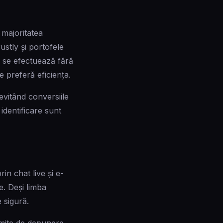
 majoritatea
stly și portofele
le se efectuează fără
e preferă eficiența.
 evitând conversiile
 identificare sunt
in chat live și e-
e. Deși limba
 sigură.