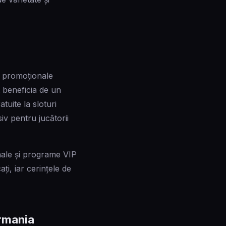
e promoționale
t beneficia de un
tuite la sloturi
iv pentru jucătorii
nale și programe VIP
ți, iar cerințele de
ermania