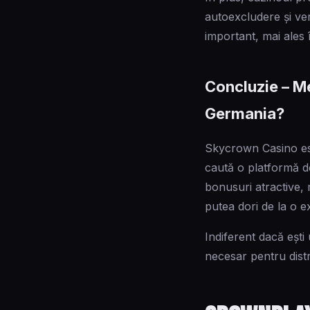
autoexcludere și ver
important, mai ales 
Concluzie – Me
Germania?
Skycrown Casino est
caută o platformă d
bonusuri atractive, 
putea dori de la o 
Indiferent dacă ești
necesar pentru distr