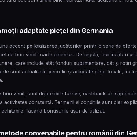
omoții adaptate pieței din Germania
e accent pe loializarea jucătorilor printr-o serie de ofert
et de bun venit foarte generos. De regulă, noii jucători po
ere, care include atât fonduri suplimentare, cât și rotiri gra
te sunt actualizate periodic și adaptate pieței locale, inclus
a.
 bun venit, sunt disponibile turnee, cashback-uri săptămâ
ctivitatea constantă. Termenii și condițiile sunt clar explica
 echitabile, făcând bonusurile ușor de utilizat.
i metode convenabile pentru românii din G