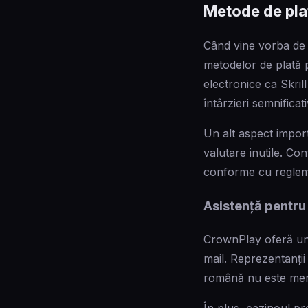
Metode de plat
Când vine vorba de 
metodelor de plată 
electronice ca Skril
întârzieri semnifica
Un alt aspect importa
valutare inutile. Con
conforme cu regleme
Asistență pentru 
CrownPlay oferă un s
mail. Reprezentanții
română nu este mere