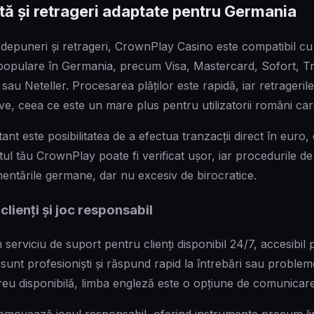
ă și retrageri adaptate pentru Germania
depuneri și retrageri, CrownPlay Casino este compatibil cu
populare în Germania, precum Visa, Mastercard, Sofort, Tru
l sau Neteller. Procesarea plăților este rapidă, iar retrageri
tive, ceea ce este un mare plus pentru utilizatorii români car
nt este posibilitatea de a efectua tranzacții direct în euro,
tul tău CrownPlay poate fi verificat ușor, iar procedurile de
ntările germane, dar nu excesiv de birocratice.
clienți și joc responsabil
erviciu de suport pentru clienți disponibil 24/7, accesibil pr
 sunt profesioniști și răspund rapid la întrebări sau problem
u disponibilă, limba engleză este o opțiune de comunicare