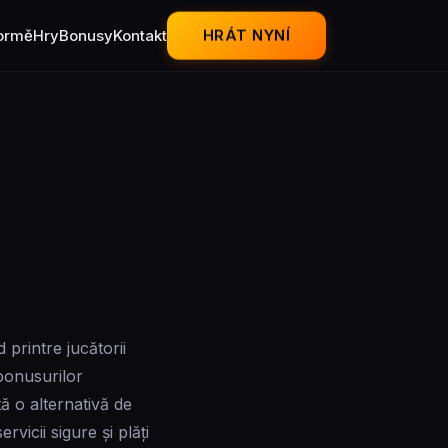
HRÁT NYNÍ
formě
Hry
Bonusy
Kontakt
printre jucătorii
 bonusurilor
ă o alternativă de
vicii sigure și plăți