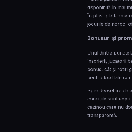
disponibilă în mai m
În plus, platforma r
jocurile de noroc, o
Bonusuri și promo
Unul dintre punctel
înscrierii, jucători
bonus, cât și rotiri
pentru loialitate co
Spre deosebire de al
condițiile sunt expr
cazinou care nu do
transparență.