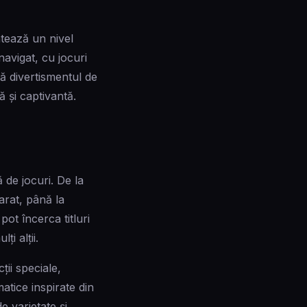
ntează un nivel
navigat, cu jocuri
ă divertismentul de
ă și captivantă.
 de jocuri. De la
arat, până la
pot încerca titluri
i alții.
ții speciale,
atice inspirate din
e varietate și