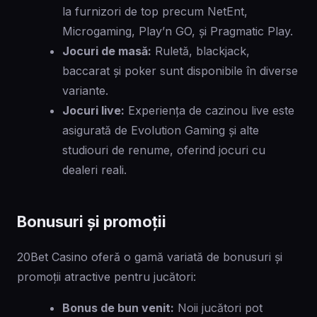
la furnizori de top precum NetEnt,
Microgaming, Play’n GO, și Pragmatic Play.
Jocuri de masă:
Ruletă, blackjack,
baccarat și poker sunt disponibile în diverse
variante.
Jocuri live:
Experiența de cazinou live este
asigurată de Evolution Gaming și alte
studiouri de renume, oferind jocuri cu
dealeri reali.
Bonusuri și promoții
20Bet Casino oferă o gamă variată de bonusuri și
promoții atractive pentru jucători:
Bonus de bun venit:
Noii jucători pot