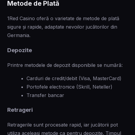
Metode de Plată
1Red Casino oferă o varietate de metode de plată
sigure și rapide, adaptate nevoilor jucătorilor din
Germania.
Depozite
Printre metodele de depozit disponibile se numără:
Carduri de credit/debit (Visa, MasterCard)
Portofele electronice (Skrill, Neteller)
Transfer bancar
Retrageri
Retragerile sunt procesate rapid, iar jucătorii pot
utiliza aceleași metode ca pentru depozite. Timpul