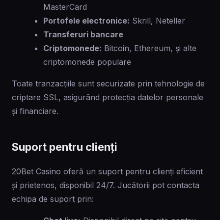
MasterCard
Portofele electronice:
Skrill, Neteller
Transferuri bancare
Criptomonede:
Bitcoin, Ethereum, și alte
criptomonede populare
Toate tranzacțiile sunt securizate prin tehnologie de
criptare SSL, asigurând protecția datelor personale
și financiare.
Suport pentru clienți
20Bet Casino oferă un suport pentru clienți eficient
și prietenos, disponibil 24/7. Jucătorii pot contacta
echipa de suport prin: