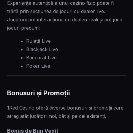
Experiența autentică a unui cazino fizic poate fi
trăită prin secțiunea de jocuri cu dealer live.
Jucătorii pot interacționa cu dealeri reali și pot juca
jocuri precum:
Ruletă Live
Blackjack Live
Baccarat Live
Poker Live
Bonusuri și Promoții
1Red Casino oferă diverse bonusuri și promoții care
atrag atât jucătorii noi, cât și pe cei existenți.
Bonus de Bun Venit