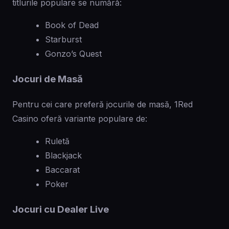
titlurile populare se numără:
Book of Dead
Starburst
Gonzo’s Quest
Jocuri de Masă
Pentru cei care preferă jocurile de masă, 1Red
Casino oferă variante populare de:
Ruletă
Blackjack
Baccarat
Poker
Jocuri cu Dealer Live