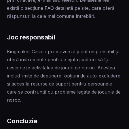
prin chat live, e-mail sau telefon. De asemenea,
există o secțiune FAQ detaliată pe site, care oferă
răspunsuri la cele mai comune întrebări.
Joc responsabil
Kingmaker Casino promovează jocul responsabil și
oferă instrumente pentru a ajuta jucătorii să își
gestioneze activitatea de jocuri de noroc. Acestea
includ limite de depunere, opțiuni de auto-excludere
și acces la resurse de suport pentru persoanele
care se confruntă cu probleme legate de jocurile de
noroc.
Concluzie