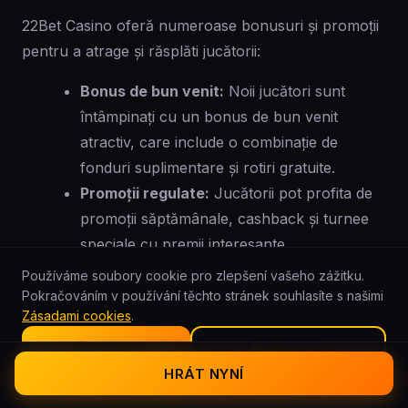
22Bet Casino oferă numeroase bonusuri și promoții
pentru a atrage și răsplăti jucătorii:
Bonus de bun venit:
Noii jucători sunt
întâmpinați cu un bonus de bun venit
atractiv, care include o combinație de
fonduri suplimentare și rotiri gratuite.
Promoții regulate:
Jucătorii pot profita de
promoții săptămânale, cashback și turnee
speciale cu premii interesante.
Program de loialitate:
Jucătorii fideli pot
Používáme soubory cookie pro zlepšení vašeho zážitku.
acumula puncte de loialitate care pot fi
Pokračováním v používání těchto stránek souhlasíte s našimi
Zásadami cookies
.
convertite în bonusuri și alte recompense.
PŘIJMOUT
Nastavení
VŠE
cookies
HRÁT NYNÍ
Metode de plată