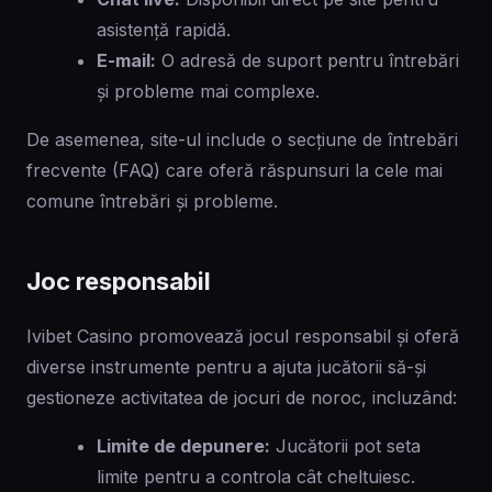
asistență rapidă.
E-mail:
O adresă de suport pentru întrebări
și probleme mai complexe.
De asemenea, site-ul include o secțiune de întrebări
frecvente (FAQ) care oferă răspunsuri la cele mai
comune întrebări și probleme.
Joc responsabil
Ivibet Casino promovează jocul responsabil și oferă
diverse instrumente pentru a ajuta jucătorii să-și
gestioneze activitatea de jocuri de noroc, incluzând:
Limite de depunere:
Jucătorii pot seta
limite pentru a controla cât cheltuiesc.