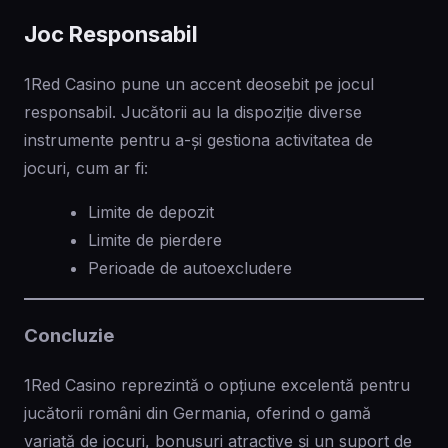
Joc Responsabil
1Red Casino pune un accent deosebit pe jocul
responsabil. Jucătorii au la dispoziție diverse
instrumente pentru a-și gestiona activitatea de
jocuri, cum ar fi:
Limite de depozit
Limite de pierdere
Perioade de autoexcludere
Concluzie
1Red Casino reprezintă o opțiune excelentă pentru
jucătorii români din Germania, oferind o gamă
variată de jocuri, bonusuri atractive și un suport de