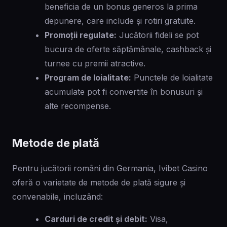
beneficia de un bonus generos la prima
depunere, care include și rotiri gratuite.
Promoții regulate:
Jucătorii fideli se pot
bucura de oferte săptămânale, cashback și
turnee cu premii atractive.
Program de loialitate:
Punctele de loialitate
acumulate pot fi convertite în bonusuri și
alte recompense.
Metode de plată
Pentru jucătorii români din Germania, Ivibet Casino
oferă o varietate de metode de plată sigure și
convenabile, incluzând:
Carduri de credit și debit:
Visa,