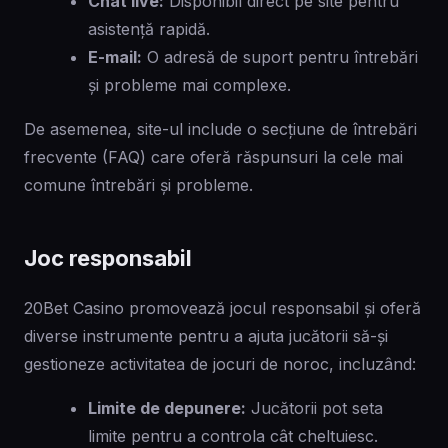
Chat live:
Disponibil direct pe site pentru
asistență rapidă.
E-mail:
O adresă de suport pentru întrebări
și probleme mai complexe.
De asemenea, site-ul include o secțiune de întrebări
frecvente (FAQ) care oferă răspunsuri la cele mai
comune întrebări și probleme.
Joc responsabil
20Bet Casino promovează jocul responsabil și oferă
diverse instrumente pentru a ajuta jucătorii să-și
gestioneze activitatea de jocuri de noroc, incluzând:
Limite de depunere:
Jucătorii pot seta
limite pentru a controla cât cheltuiesc.