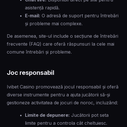
asistență rapidă.
E-mail:
O adresă de suport pentru întrebări
și probleme mai complexe.
De asemenea, site-ul include o secțiune de întrebări
frecvente (FAQ) care oferă răspunsuri la cele mai
comune întrebări și probleme.
Joc responsabil
Ivibet Casino promovează jocul responsabil și oferă
diverse instrumente pentru a ajuta jucătorii să-și
gestioneze activitatea de jocuri de noroc, incluzând:
Limite de depunere:
Jucătorii pot seta
limite pentru a controla cât cheltuiesc.