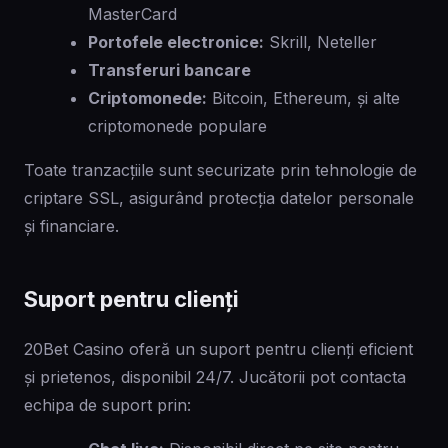
MasterCard
Portofele electronice:
Skrill, Neteller
Transferuri bancare
Criptomonede:
Bitcoin, Ethereum, și alte
criptomonede populare
Toate tranzacțiile sunt securizate prin tehnologie de
criptare SSL, asigurând protecția datelor personale
și financiare.
Suport pentru clienți
20Bet Casino oferă un suport pentru clienți eficient
și prietenos, disponibil 24/7. Jucătorii pot contacta
echipa de suport prin: