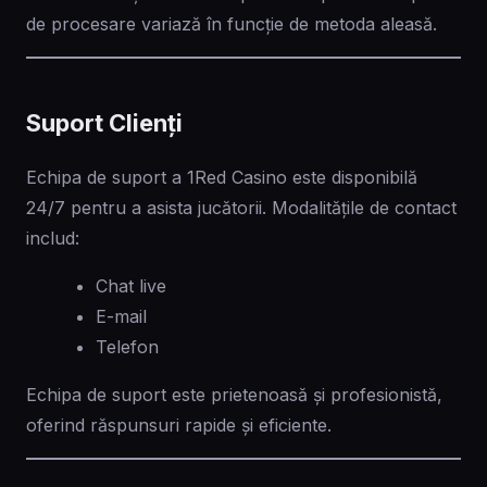
de procesare variază în funcție de metoda aleasă.
Suport Clienți
Echipa de suport a 1Red Casino este disponibilă
24/7 pentru a asista jucătorii. Modalitățile de contact
includ:
Chat live
E-mail
Telefon
Echipa de suport este prietenoasă și profesionistă,
oferind răspunsuri rapide și eficiente.