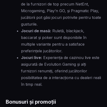
de la furnizori de top precum NetEnt,
Microgaming, Play’n GO, și Pragmatic Play,
jucătorii pot găsi jocuri potrivite pentru toate
gusturile.
Jocuri de masă:
Ruletă, blackjack,
baccarat și poker sunt disponibile în
multiple variante pentru a satisface
preferințele jucătorilor.
Jocuri live:
Experiența de cazinou live este
asigurată de Evolution Gaming și alți
furnizori renumiți, oferind jucătorilor
posibilitatea de a interacționa cu dealeri reali
în timp real.
Bonusuri și promoții