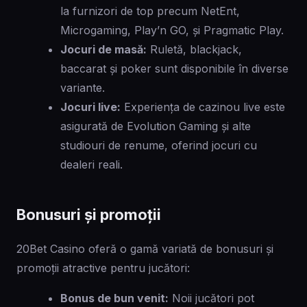
la furnizori de top precum NetEnt,
Microgaming, Play’n GO, și Pragmatic Play.
Jocuri de masă:
Ruletă, blackjack,
baccarat și poker sunt disponibile în diverse
variante.
Jocuri live:
Experiența de cazinou live este
asigurată de Evolution Gaming și alte
studiouri de renume, oferind jocuri cu
dealeri reali.
Bonusuri și promoții
20Bet Casino oferă o gamă variată de bonusuri și
promoții atractive pentru jucători:
Bonus de bun venit:
Noii jucători pot