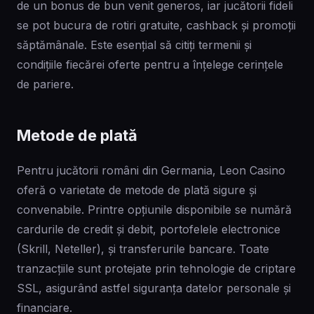
de un bonus de bun venit generos, iar jucătorii fideli
se pot bucura de rotiri gratuite, cashback și promoții
săptămânale. Este esențial să citiți termenii și
condițiile fiecărei oferte pentru a înțelege cerințele
de pariere.
Metode de plată
Pentru jucătorii români din Germania, Leon Casino
oferă o varietate de metode de plată sigure și
convenabile. Printre opțiunile disponibile se numără
cardurile de credit și debit, portofelele electronice
(Skrill, Neteller), și transferurile bancare. Toate
tranzacțiile sunt protejate prin tehnologie de criptare
SSL, asigurând astfel siguranța datelor personale și
financiare.