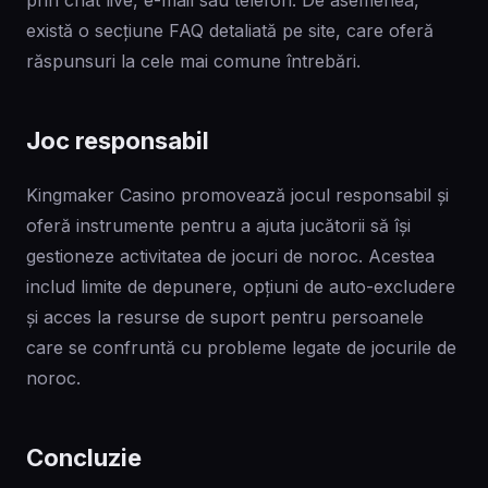
prin chat live, e-mail sau telefon. De asemenea,
există o secțiune FAQ detaliată pe site, care oferă
răspunsuri la cele mai comune întrebări.
Joc responsabil
Kingmaker Casino promovează jocul responsabil și
oferă instrumente pentru a ajuta jucătorii să își
gestioneze activitatea de jocuri de noroc. Acestea
includ limite de depunere, opțiuni de auto-excludere
și acces la resurse de suport pentru persoanele
care se confruntă cu probleme legate de jocurile de
noroc.
Concluzie