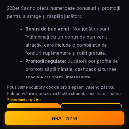
22Bet Casino oferă numeroase bonusuri și promoții
pentru a atrage și răsplăti jucătorii:
Bonus de bun venit:
Noii jucători sunt
întâmpinați cu un bonus de bun venit
atractiv, care include o combinație de
fonduri suplimentare și rotiri gratuite.
Promoții regulate:
Jucătorii pot profita de
promoții săptămânale, cashback și turnee
speciale cu premii interesante.
Program de loialitate:
Jucătorii fideli pot
Používáme soubory cookie pro zlepšení vašeho zážitku.
acumula puncte de loialitate care pot fi
Pokračováním v používání těchto stránek souhlasíte s našimi
Zásadami cookies
.
convertite în bonusuri și alte recompense.
PŘIJMOUT
Nastavení
VŠE
cookies
HRÁT NYNÍ
Metode de plată