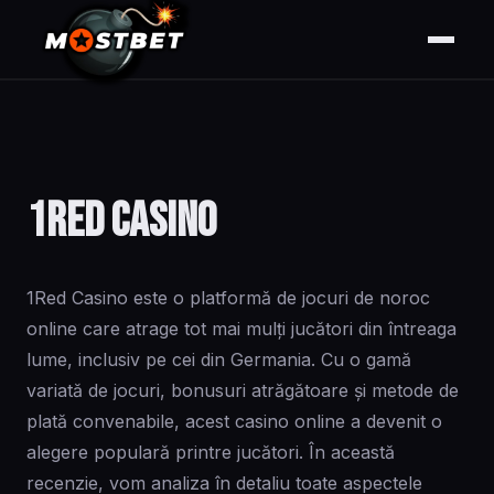
1Red Casino
1Red Casino este o platformă de jocuri de noroc
online care atrage tot mai mulți jucători din întreaga
lume, inclusiv pe cei din Germania. Cu o gamă
variată de jocuri, bonusuri atrăgătoare și metode de
plată convenabile, acest casino online a devenit o
alegere populară printre jucători. În această
recenzie, vom analiza în detaliu toate aspectele