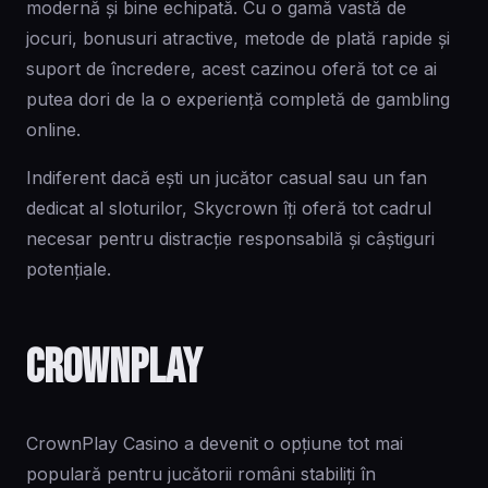
modernă și bine echipată. Cu o gamă vastă de
jocuri, bonusuri atractive, metode de plată rapide și
suport de încredere, acest cazinou oferă tot ce ai
putea dori de la o experiență completă de gambling
online.
Indiferent dacă ești un jucător casual sau un fan
dedicat al sloturilor, Skycrown îți oferă tot cadrul
necesar pentru distracție responsabilă și câștiguri
potențiale.
CrownPlay
CrownPlay Casino a devenit o opțiune tot mai
populară pentru jucătorii români stabiliți în