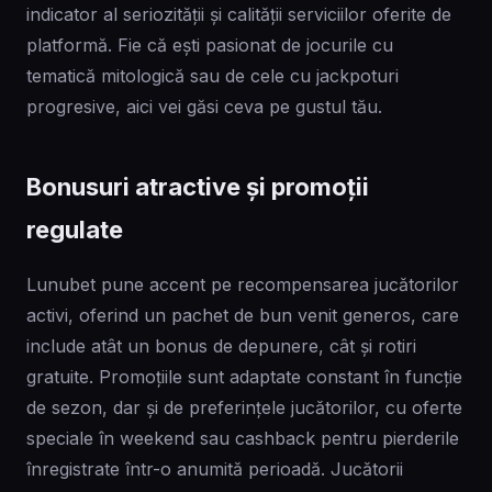
indicator al seriozității și calității serviciilor oferite de
platformă. Fie că ești pasionat de jocurile cu
tematică mitologică sau de cele cu jackpoturi
progresive, aici vei găsi ceva pe gustul tău.
Bonusuri atractive și promoții
regulate
Lunubet pune accent pe recompensarea jucătorilor
activi, oferind un pachet de bun venit generos, care
include atât un bonus de depunere, cât și rotiri
gratuite. Promoțiile sunt adaptate constant în funcție
de sezon, dar și de preferințele jucătorilor, cu oferte
speciale în weekend sau cashback pentru pierderile
înregistrate într-o anumită perioadă. Jucătorii