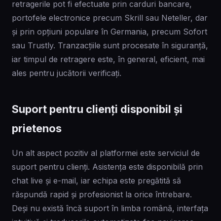
retragerile pot fi efectuate prin carduri bancare,
portofele electronice precum Skrill sau Neteller, dar
și prin opțiuni populare în Germania, precum Sofort
sau Trustly. Tranzacțiile sunt procesate în siguranță,
iar timpul de retragere este, în general, eficient, mai
ales pentru jucătorii verificați.
Suport pentru clienți disponibil și
prietenos
Un alt aspect pozitiv al platformei este serviciul de
suport pentru clienți. Asistența este disponibilă prin
chat live și e-mail, iar echipa este pregătită să
răspundă rapid și profesionist la orice întrebare.
Deși nu există încă suport în limba română, interfața