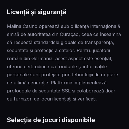
Licență și siguranță
Malina Casino operează sub o licență internațională
emisă de autoritatea din Curaçao, ceea ce înseamnă
că respectă standardele globale de transparență,
securitate și protecție a datelor. Pentru jucătorii
români din Germania, acest aspect este esențial,
oferind certitudinea că fondurile și informațiile
personale sunt protejate prin tehnologii de criptare
de ultimă generație. Platforma implementează
protocoale de securitate SSL și colaborează doar
cu furnizori de jocuri licențiați și verificați.
Selecția de jocuri disponibile