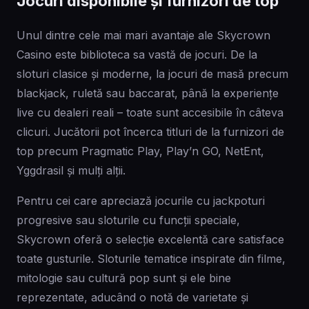
Jocuri disponibile și furnizori de top
Unul dintre cele mai mari avantaje ale Skycrown
Casino este biblioteca sa vastă de jocuri. De la
sloturi clasice și moderne, la jocuri de masă precum
blackjack, ruletă sau baccarat, până la experiențe
live cu dealeri reali – toate sunt accesibile în câteva
clicuri. Jucătorii pot încerca titluri de la furnizori de
top precum Pragmatic Play, Play’n GO, NetEnt,
Yggdrasil și mulți alții.
Pentru cei care apreciază jocurile cu jackpoturi
progresive sau sloturile cu funcții speciale,
Skycrown oferă o selecție excelentă care satisface
toate gusturile. Sloturile tematice inspirate din filme,
mitologie sau cultură pop sunt și ele bine
reprezentate, aducând o notă de varietate și