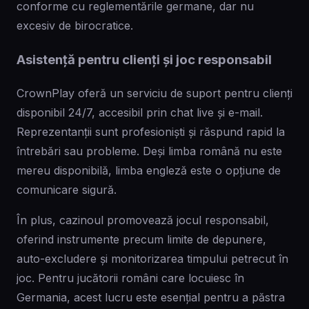
conforme cu reglementările germane, dar nu
excesiv de birocratice.
Asistență pentru clienți și joc responsabil
CrownPlay oferă un serviciu de suport pentru clienți
disponibil 24/7, accesibil prin chat live și e-mail.
Reprezentanții sunt profesioniști și răspund rapid la
întrebări sau probleme. Deși limba română nu este
mereu disponibilă, limba engleză este o opțiune de
comunicare sigură.
În plus, cazinoul promovează jocul responsabil,
oferind instrumente precum limite de depunere,
auto-excludere și monitorizarea timpului petrecut în
joc. Pentru jucătorii români care locuiesc în
Germania, acest lucru este esențial pentru a păstra