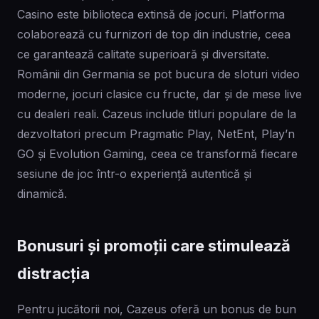
Casino este biblioteca extinsă de jocuri. Platforma
colaborează cu furnizori de top din industrie, ceea
ce garantează calitate superioară și diversitate.
Românii din Germania se pot bucura de sloturi video
moderne, jocuri clasice cu fructe, dar și de mese live
cu dealeri reali. Cazeus include titluri populare de la
dezvoltatori precum Pragmatic Play, NetEnt, Play’n
GO și Evolution Gaming, ceea ce transformă fiecare
sesiune de joc într-o experiență autentică și
dinamică.
Bonusuri și promoții care stimulează
distracția
Pentru jucătorii noi, Cazeus oferă un bonus de bun