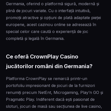
Germania, oferind o platformă sigură, modernă și
plină de jocuri variate. Cu o interfață intuitivă,
promoții atractive și opțiuni de plată adaptate pieței
europene, acest cazinou online se adresează în
special celor care caută o experiență de joc
completă și legală în Germania.
Ce oferă CrownPlay Casino
jucătorilor români din Germania?
Platforma CrownPlay se remarcă printr-un
portofoliu impresionant de jocuri de la furnizori
renumiți precum NetEnt, Microgaming, Play’n GO și
Pragmatic Play. Indiferent dacă ești pasionat de
sloturi, jocuri de masă sau secțiunea de live casino,