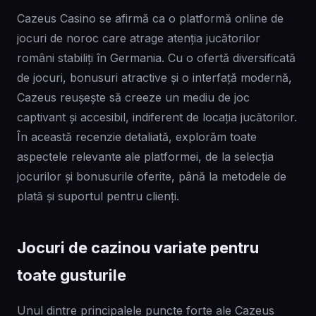
Cazeus Casino se afirmă ca o platformă online de
jocuri de noroc care atrage atenția jucătorilor
români stabiliți în Germania. Cu o ofertă diversificată
de jocuri, bonusuri atractive și o interfață modernă,
Cazeus reușește să creeze un mediu de joc
captivant și accesibil, indiferent de locația jucătorilor.
În această recenzie detaliată, explorăm toate
aspectele relevante ale platformei, de la selecția
jocurilor și bonusurile oferite, până la metodele de
plată și suportul pentru clienți.
Jocuri de cazinou variate pentru
toate gusturile
Unul dintre principalele puncte forte ale Cazeus