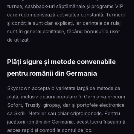
turnee, cashback-uri săptămânale și programe VIP
care recompensează activitatea constantă. Termenii
și condițiile sunt clar explicați, iar cerințele de rulaj
sunt în general echitabile, făcând bonusurile ușor
de utilizat.
Plăți sigure și metode convenabile
pentru românii din Germania
Skycrown acceptă o varietate largă de metode de
plată, inclusiv opțiuni populare în Germania precum
Sofort, Trustly, giropay, dar și portofele electronice
ca Skrill, Neteller sau chiar criptomonede. Pentru
jucătorii români din Germania, acest lucru înseamnă
acces rapid și comod la contul de joc.