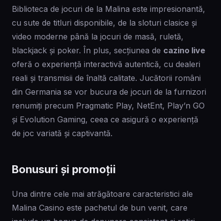
Biblioteca de jocuri de la Malina este impresionantă,
cu sute de titluri disponibile, de la sloturi clasice și
video moderne până la jocuri de masă, ruletă,
blackjack și poker. În plus, secțiunea de
cazino live
oferă o experiență interactivă autentică, cu dealeri
reali și transmisii de înaltă calitate. Jucătorii români
din Germania se vor bucura de jocuri de la furnizori
renumiți precum Pragmatic Play, NetEnt, Play’n GO
și Evolution Gaming, ceea ce asigură o experiență
de joc variată și captivantă.
Bonusuri și promoții
Una dintre cele mai atrăgătoare caracteristici ale
Malina Casino este pachetul de bun venit, care