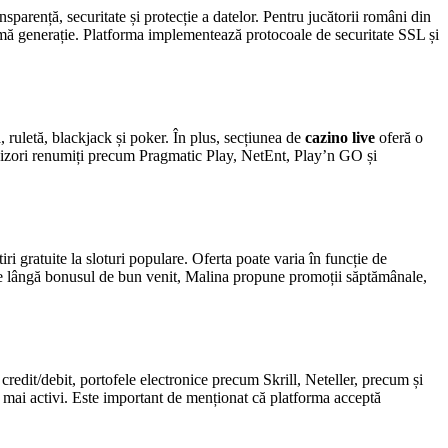
arență, securitate și protecție a datelor. Pentru jucătorii români din
ltimă generație. Platforma implementează protocoale de securitate SSL și
, ruletă, blackjack și poker. În plus, secțiunea de
cazino live
oferă o
furnizori renumiți precum Pragmatic Play, NetEnt, Play’n GO și
i gratuite la sloturi populare. Oferta poate varia în funcție de
 Pe lângă bonusul de bun venit, Malina propune promoții săptămânale,
redit/debit, portofele electronice precum Skrill, Neteller, precum și
lor mai activi. Este important de menționat că platforma acceptă