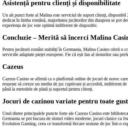
Asistență pentru clienți și disponibilitate
Un alt punct forte al Malina este serviciul de suport clienți, disponibil 
dedicat în limba română, majoritatea jucătorilor din diaspora se pot des
experiența de joc este optimă indiferent de dispozitiv.
Concluzie – Merită să încerci Malina Casi
Pentru jucătorii români stabiliți în Germania, Malina Casino oferă o comb
serviciile adaptate pieței europene. Fie că ești fan al sloturilor sau pre
Cazeus
Cazeus Casino se afirmă ca o platformă online de jocuri de noroc care a
reușește să creeze un mediu de joc captivant și accesibil, indiferent de l
până la metodele de plată și suportul pentru clienți.
Jocuri de cazinou variate pentru toate gust
Unul dintre principalele puncte forte ale Cazeus Casino este biblioteca
Germania se pot bucura de sloturi video moderne, jocuri clasice cu fru
Evolution Gaming, ceea ce transformă fiecare sesiune de joc într-o exp