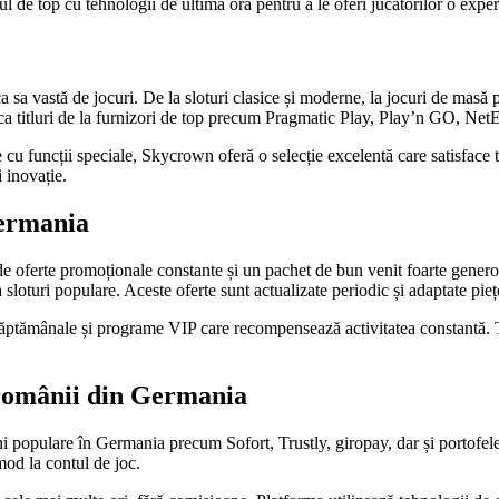
de top cu tehnologii de ultimă oră pentru a le oferi jucătorilor o exper
sa vastă de jocuri. De la sloturi clasice și moderne, la jocuri de masă 
erca titluri de la furnizori de top precum Pragmatic Play, Play’n GO, NetEn
 cu funcții speciale, Skycrown oferă o selecție excelentă care satisface t
 inovație.
Germania
de oferte promoționale constante și un pachet de bun venit foarte genero
la sloturi populare. Aceste oferte sunt actualizate periodic și adaptate pi
ptămânale și programe VIP care recompensează activitatea constantă. Terme
 românii din Germania
i populare în Germania precum Sofort, Trustly, giropay, dar și portofele
mod la contul de joc.