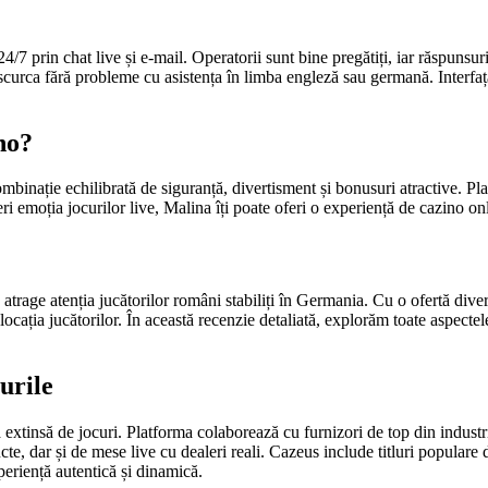
24/7 prin chat live și e-mail. Operatorii sunt bine pregătiți, iar răspunsur
curca fără probleme cu asistența în limba engleză sau germană. Interfața s
no?
inație echilibrată de siguranță, divertisment și bonusuri atractive. Platfo
feri emoția jocurilor live, Malina îți poate oferi o experiență de cazino o
trage atenția jucătorilor români stabiliți în Germania. Cu o ofertă diver
ocația jucătorilor. În această recenzie detaliată, explorăm toate aspectele 
urile
 extinsă de jocuri. Platforma colaborează cu furnizori de top din industri
cte, dar și de mese live cu dealeri reali. Cazeus include titluri popular
eriență autentică și dinamică.