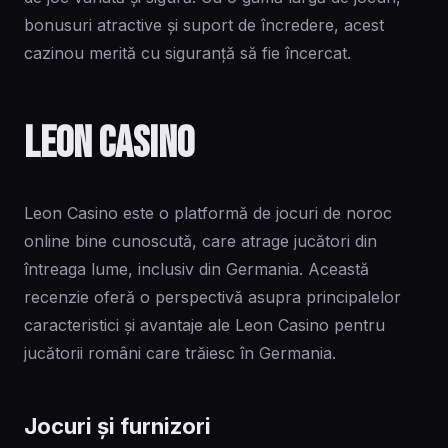
bonusuri atractive și suport de încredere, acest
cazinou merită cu siguranță să fie încercat.
Leon Casino
Leon Casino este o platformă de jocuri de noroc
online bine cunoscută, care atrage jucători din
întreaga lume, inclusiv din Germania. Această
recenzie oferă o perspectivă asupra principalelor
caracteristici și avantaje ale Leon Casino pentru
jucătorii români care trăiesc în Germania.
Jocuri și furnizori