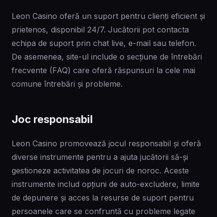
Leon Casino oferă un suport pentru clienți eficient și
prietenos, disponibil 24/7. Jucătorii pot contacta
echipa de suport prin chat live, e-mail sau telefon.
De asemenea, site-ul include o secțiune de întrebări
frecvente (FAQ) care oferă răspunsuri la cele mai
comune întrebări și probleme.
Joc responsabil
Leon Casino promovează jocul responsabil și oferă
diverse instrumente pentru a ajuta jucătorii să-și
gestioneze activitatea de jocuri de noroc. Aceste
instrumente includ opțiuni de auto-excludere, limite
de depunere și acces la resurse de suport pentru
persoanele care se confruntă cu probleme legate