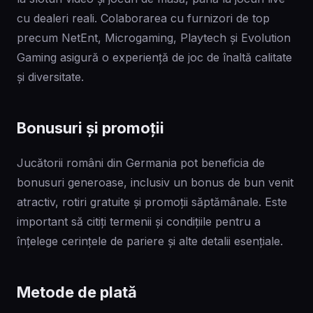
cu dealeri reali. Colaborarea cu furnizori de top
precum NetEnt, Microgaming, Playtech și Evolution
Gaming asigură o experiență de joc de înaltă calitate
și diversitate.
Bonusuri și promoții
Jucătorii români din Germania pot beneficia de
bonusuri generoase, inclusiv un bonus de bun venit
atractiv, rotiri gratuite și promoții săptămânale. Este
important să citiți termenii și condițiile pentru a
înțelege cerințele de pariere și alte detalii esențiale.
Metode de plată