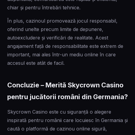
chiar și pentru întrebări tehnice.
În plus, cazinoul promovează jocul responsabil,
oferind unelte precum limite de depunere,
autoexcludere și verificări de realitate. Acest
angajament față de responsabilitate este extrem de
important, mai ales într-un mediu online în care
accesul este atât de facil.
Concluzie – Merită Skycrown Casino
pentru jucătorii români din Germania?
Skycrown Casino este cu siguranță o alegere
inspirată pentru românii care locuiesc în Germania și
caută o platformă de cazinou online sigură,