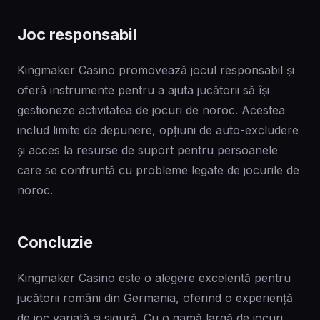
Joc responsabil
Kingmaker Casino promovează jocul responsabil și
oferă instrumente pentru a ajuta jucătorii să își
gestioneze activitatea de jocuri de noroc. Acestea
includ limite de depunere, opțiuni de auto-excludere
și acces la resurse de suport pentru persoanele
care se confruntă cu probleme legate de jocurile de
noroc.
Concluzie
Kingmaker Casino este o alegere excelentă pentru
jucătorii români din Germania, oferind o experiență
de joc variată și sigură. Cu o gamă largă de jocuri,