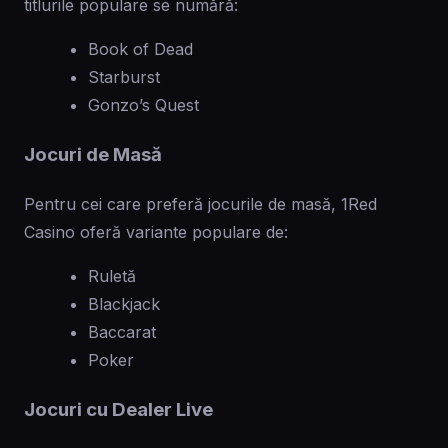
titlurile populare se numără:
Book of Dead
Starburst
Gonzo’s Quest
Jocuri de Masă
Pentru cei care preferă jocurile de masă, 1Red
Casino oferă variante populare de:
Ruletă
Blackjack
Baccarat
Poker
Jocuri cu Dealer Live