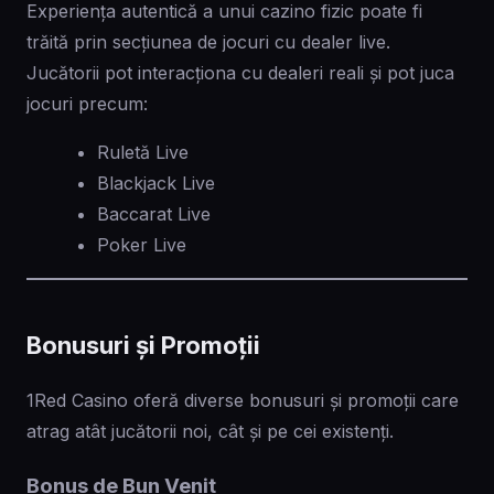
Experiența autentică a unui cazino fizic poate fi
trăită prin secțiunea de jocuri cu dealer live.
Jucătorii pot interacționa cu dealeri reali și pot juca
jocuri precum:
Ruletă Live
Blackjack Live
Baccarat Live
Poker Live
Bonusuri și Promoții
1Red Casino oferă diverse bonusuri și promoții care
atrag atât jucătorii noi, cât și pe cei existenți.
Bonus de Bun Venit