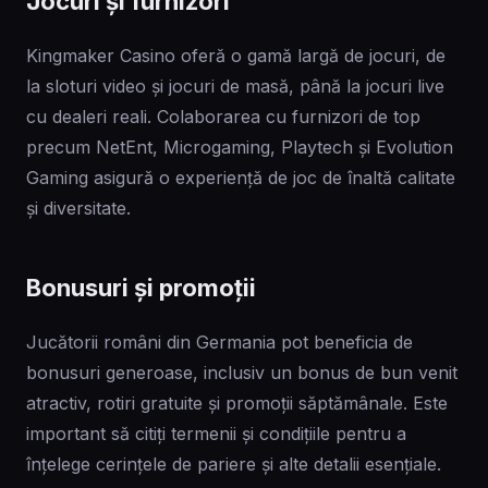
Jocuri și furnizori
Kingmaker Casino oferă o gamă largă de jocuri, de
la sloturi video și jocuri de masă, până la jocuri live
cu dealeri reali. Colaborarea cu furnizori de top
precum NetEnt, Microgaming, Playtech și Evolution
Gaming asigură o experiență de joc de înaltă calitate
și diversitate.
Bonusuri și promoții
Jucătorii români din Germania pot beneficia de
bonusuri generoase, inclusiv un bonus de bun venit
atractiv, rotiri gratuite și promoții săptămânale. Este
important să citiți termenii și condițiile pentru a
înțelege cerințele de pariere și alte detalii esențiale.