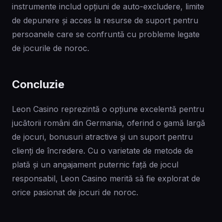
instrumente includ opțiuni de auto-excludere, limite
de depunere și acces la resurse de suport pentru
persoanele care se confruntă cu probleme legate
de jocurile de noroc.
Concluzie
Leon Casino reprezintă o opțiune excelentă pentru
jucătorii români din Germania, oferind o gamă largă
de jocuri, bonusuri atractive și un suport pentru
clienți de încredere. Cu o varietate de metode de
plată și un angajament puternic față de jocul
responsabil, Leon Casino merită să fie explorat de
orice pasionat de jocuri de noroc.