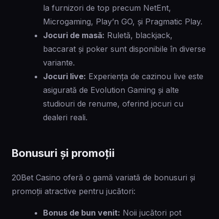
la furnizori de top precum NetEnt,
Microgaming, Play’n GO, și Pragmatic Play.
Jocuri de masă:
Ruletă, blackjack,
baccarat și poker sunt disponibile în diverse
variante.
Jocuri live:
Experiența de cazinou live este
asigurată de Evolution Gaming și alte
studiouri de renume, oferind jocuri cu
dealeri reali.
Bonusuri și promoții
20Bet Casino oferă o gamă variată de bonusuri și
promoții atractive pentru jucători:
Bonus de bun venit:
Noii jucători pot