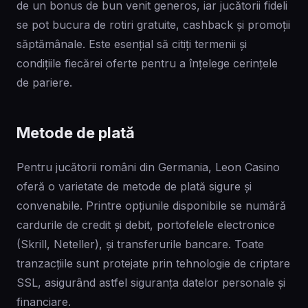
de un bonus de bun venit generos, iar jucătorii fideli
se pot bucura de rotiri gratuite, cashback și promoții
săptămânale. Este esențial să citiți termenii și
condițiile fiecărei oferte pentru a înțelege cerințele
de pariere.
Metode de plată
Pentru jucătorii români din Germania, Leon Casino
oferă o varietate de metode de plată sigure și
convenabile. Printre opțiunile disponibile se numără
cardurile de credit și debit, portofelele electronice
(Skrill, Neteller), și transferurile bancare. Toate
tranzacțiile sunt protejate prin tehnologie de criptare
SSL, asigurând astfel siguranța datelor personale și
financiare.