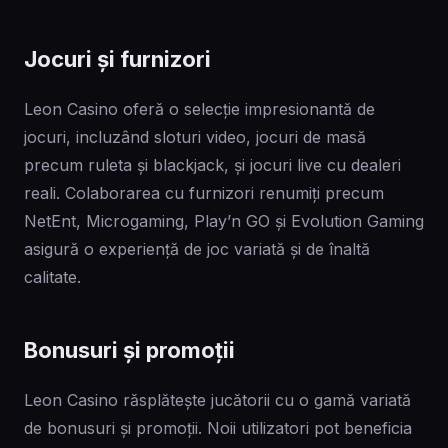
Jocuri și furnizori
Leon Casino oferă o selecție impresionantă de
jocuri, incluzând sloturi video, jocuri de masă
precum ruleta și blackjack, și jocuri live cu dealeri
reali. Colaborarea cu furnizori renumiți precum
NetEnt, Microgaming, Play’n GO și Evolution Gaming
asigură o experiență de joc variată și de înaltă
calitate.
Bonusuri și promoții
Leon Casino răsplătește jucătorii cu o gamă variată
de bonusuri și promoții. Noii utilizatori pot beneficia