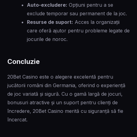
Auto-excludere:
Opțiuni pentru a se
exclude temporar sau permanent de la joc.
Resurse de suport:
Acces la organizații
care oferă ajutor pentru probleme legate de
jocurile de noroc.
Concluzie
20Bet Casino este o alegere excelentă pentru
jucătorii români din Germania, oferind o experiență
de joc variată și sigură. Cu o gamă largă de jocuri,
bonusuri atractive și un suport pentru clienți de
încredere, 20Bet Casino merită cu siguranță să fie
încercat.