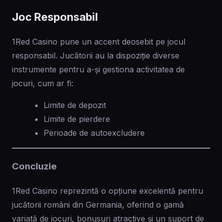
Joc Responsabil
1Red Casino pune un accent deosebit pe jocul
responsabil. Jucătorii au la dispoziție diverse
instrumente pentru a-și gestiona activitatea de
jocuri, cum ar fi:
Limite de depozit
Limite de pierdere
Perioade de autoexcludere
Concluzie
1Red Casino reprezintă o opțiune excelentă pentru
jucătorii români din Germania, oferind o gamă
variată de jocuri, bonusuri atractive și un suport de