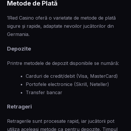
Metode de Plată
1Red Casino oferă o varietate de metode de plată
sigure și rapide, adaptate nevoilor jucătorilor din
Germania.
Depozite
Printre metodele de depozit disponibile se numără:
Carduri de credit/debit (Visa, MasterCard)
Portofele electronice (Skrill, Neteller)
Transfer bancar
Retrageri
Retragerile sunt procesate rapid, iar jucătorii pot
utiliza aceleași metode ca pentru depozite. Timpul