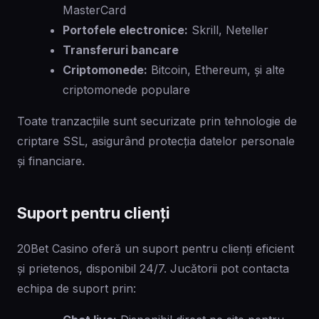
MasterCard
Portofele electronice:
Skrill, Neteller
Transferuri bancare
Criptomonede:
Bitcoin, Ethereum, și alte
criptomonede populare
Toate tranzacțiile sunt securizate prin tehnologie de
criptare SSL, asigurând protecția datelor personale
și financiare.
Suport pentru clienți
20Bet Casino oferă un suport pentru clienți eficient
și prietenos, disponibil 24/7. Jucătorii pot contacta
echipa de suport prin: