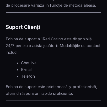
de procesare variază în funcție de metoda aleasă.
Suport Clienți
Echipa de suport a 1Red Casino este disponibilă
24/7 pentru a asista jucătorii. Modalitățile de contact
includ:
Chat live
E-mail
Telefon
Echipa de suport este prietenoasă și profesionistă,
oferind răspunsuri rapide și eficiente.