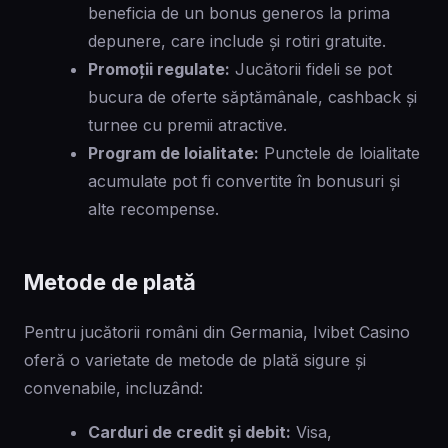
beneficia de un bonus generos la prima
depunere, care include și rotiri gratuite.
Promoții regulate:
Jucătorii fideli se pot
bucura de oferte săptămânale, cashback și
turnee cu premii atractive.
Program de loialitate:
Punctele de loialitate
acumulate pot fi convertite în bonusuri și
alte recompense.
Metode de plată
Pentru jucătorii români din Germania, Ivibet Casino
oferă o varietate de metode de plată sigure și
convenabile, incluzând:
Carduri de credit și debit:
Visa,