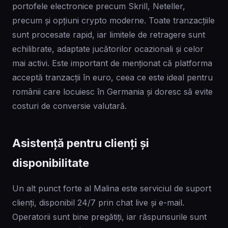
portofele electronice precum Skrill, Neteller,
precum și opțiuni crypto moderne. Toate tranzacțiile
sunt procesate rapid, iar limitele de retragere sunt
echilibrate, adaptate jucătorilor ocazionali și celor
mai activi. Este important de menționat că platforma
acceptă tranzacții în euro, ceea ce este ideal pentru
românii care locuiesc în Germania și doresc să evite
costuri de conversie valutară.
Asistență pentru clienți și
disponibilitate
Un alt punct forte al Malina este serviciul de suport
clienți, disponibil 24/7 prin chat live și e-mail.
Operatorii sunt bine pregătiți, iar răspunsurile sunt