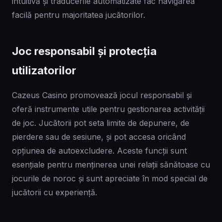
intuitivă și traducerile automatizate fac navigarea
facilă pentru majoritatea jucătorilor.
Joc responsabil și protecția
utilizatorilor
Cazeus Casino promovează jocul responsabil și
oferă instrumente utile pentru gestionarea activității
de joc. Jucătorii pot seta limite de depunere, de
pierdere sau de sesiune, și pot accesa oricând
opțiunea de autoexcludere. Aceste funcții sunt
esențiale pentru menținerea unei relații sănătoase cu
jocurile de noroc și sunt apreciate în mod special de
jucătorii cu experiență.