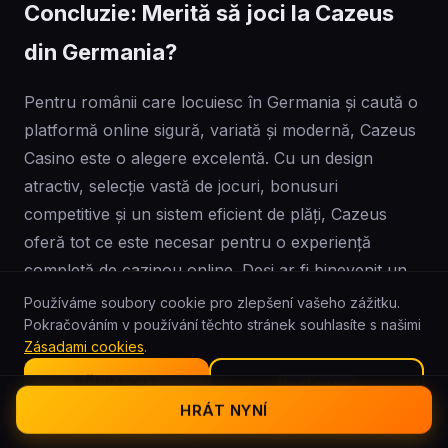
Concluzie: Merită să joci la Cazeus
din Germania?
Pentru românii care locuiesc în Germania și caută o
platformă online sigură, variată și modernă, Cazeus
Casino este o alegere excelentă. Cu un design
atractiv, selecție vastă de jocuri, bonusuri
competitive și un sistem eficient de plăți, Cazeus
oferă tot ce este necesar pentru o experiență
completă de cazinou online. Deși ar fi binevenit un
suport dedicat în limba română, toate celelalte
Používáme soubory cookie pro zlepšení vašeho zážitku.
aspecte compensează cu succes această lipsă
Pokračováním v používání těchto stránek souhlasíte s našimi
Zásadami cookies
.
minoră.
PŘIJMOUT
Nastavení
VŠE
cookies
HRÁT NYNÍ
Tiki Taka