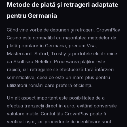
Metode de plată și retrageri adaptate
pentru Germania
Când vine vorba de depuneri și retrageri, CrownPlay
Casino este compatibil cu majoritatea metodelor de
plată populare în Germania, precum Visa,
Mastercard, Sofort, Trustly și portofele electronice
ca Skrill sau Neteller. Procesarea plăților este
rapidă, iar retragerile se efectuează fără întârzieri
semnificative, ceea ce este un mare plus pentru
utilizatorii români care preferă eficiența.
Un alt aspect important este posibilitatea de a
efectua tranzacții direct în euro, evitând conversiile
valutare inutile. Contul tău CrownPlay poate fi
verificat ușor, iar procedurile de identificare sunt