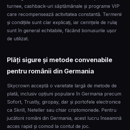
turnee, cashback-uri săptămânale și programe VIP
care recompensează activitatea constantă. Termenii
și condițiile sunt clar explicați, iar cerințele de rulaj
sunt în general echitabile, făcând bonusurile ușor
de utilizat.
Plăți sigure și metode convenabile
pentru românii din Germania
Skycrown acceptă o varietate largă de metode de
plată, inclusiv opțiuni populare în Germania precum
Sofort, Trustly, giropay, dar și portofele electronice
ca Skrill, Neteller sau chiar criptomonede. Pentru
jucătorii români din Germania, acest lucru înseamnă
acces rapid și comod la contul de joc.