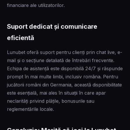
financiare ale utilizatorilor.
Suport dedicat și comunicare
eficientă
Lunubet oferă suport pentru clienți prin chat live, e-
mail și o secțiune detaliată de întrebări frecvente.
Echipa de asistență este disponibilă 24/7 și răspunde
prompt în mai multe limbi, inclusiv româna. Pentru
jucătorii români din Germania, această disponibilitate
este esențială, mai ales în situații în care apar
neclarități privind plățile, bonusurile sau
reglementările locale.