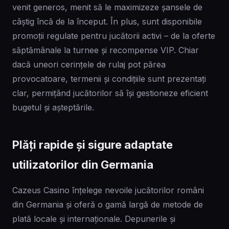
venit generos, menit să le maximizeze șansele de
câștig încă de la început. În plus, sunt disponibile
promoții regulate pentru jucătorii activi – de la oferte
săptămânale la turnee și recompense VIP. Chiar
dacă uneori cerințele de rulaj pot părea
provocatoare, termenii și condițiile sunt prezentați
clar, permițând jucătorilor să își gestioneze eficient
bugetul și așteptările.
Plăți rapide și sigure adaptate
utilizatorilor din Germania
Cazeus Casino înțelege nevoile jucătorilor români
din Germania și oferă o gamă largă de metode de
plată locale și internaționale. Depunerile și