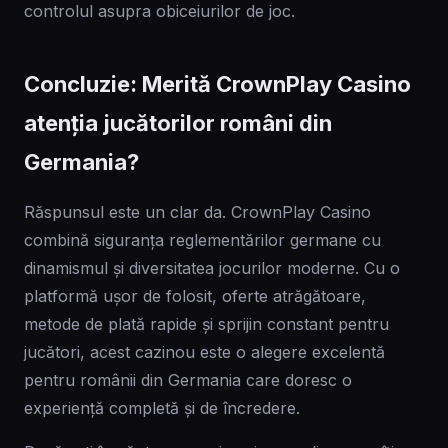
controlul asupra obiceiurilor de joc.
Concluzie: Merită CrownPlay Casino
atenția jucătorilor români din
Germania?
Răspunsul este un clar da. CrownPlay Casino
combină siguranța reglementărilor germane cu
dinamismul și diversitatea jocurilor moderne. Cu o
platformă ușor de folosit, oferte atrăgătoare,
metode de plată rapide și sprijin constant pentru
jucători, acest cazinou este o alegere excelentă
pentru românii din Germania care doresc o
experiență completă și de încredere.