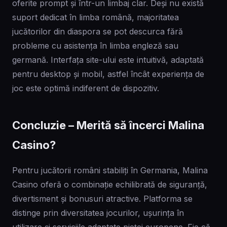
oferite prompt și într-un limbaj clar. Deși nu există
suport dedicat în limba română, majoritatea
jucătorilor din diaspora se pot descurca fără
probleme cu asistența în limba engleză sau
germană. Interfața site-ului este intuitivă, adaptată
pentru desktop și mobil, astfel încât experiența de
joc este optimă indiferent de dispozitiv.
Concluzie – Merită să încerci Malina
Casino?
Pentru jucătorii români stabiliți în Germania, Malina
Casino oferă o combinație echilibrată de siguranță,
divertisment și bonusuri atractive. Platforma se
distinge prin diversitatea jocurilor, ușurința în
utilizare și serviciile adaptate pieței europene. Fie că