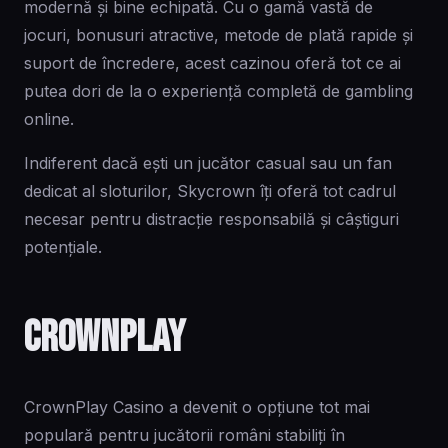
modernă și bine echipată. Cu o gamă vastă de
jocuri, bonusuri atractive, metode de plată rapide și
suport de încredere, acest cazinou oferă tot ce ai
putea dori de la o experiență completă de gambling
online.
Indiferent dacă ești un jucător casual sau un fan
dedicat al sloturilor, Skycrown îți oferă tot cadrul
necesar pentru distracție responsabilă și câștiguri
potențiale.
CrownPlay
CrownPlay Casino a devenit o opțiune tot mai
populară pentru jucătorii români stabiliți în