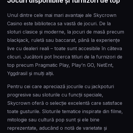
Jocuri disponibile și furnizori de top
Unul dintre cele mai mari avantaje ale Skycrown
Casino este biblioteca sa vastă de jocuri. De la
sloturi clasice și moderne, la jocuri de masă precum
blackjack, ruletă sau baccarat, până la experiențe
live cu dealeri reali – toate sunt accesibile în câteva
clicuri. Jucătorii pot încerca titluri de la furnizori de
top precum Pragmatic Play, Play’n GO, NetEnt,
Yggdrasil și mulți alții.
Pentru cei care apreciază jocurile cu jackpoturi
progresive sau sloturile cu funcții speciale,
Skycrown oferă o selecție excelentă care satisface
toate gusturile. Sloturile tematice inspirate din filme,
mitologie sau cultură pop sunt și ele bine
reprezentate, aducând o notă de varietate și