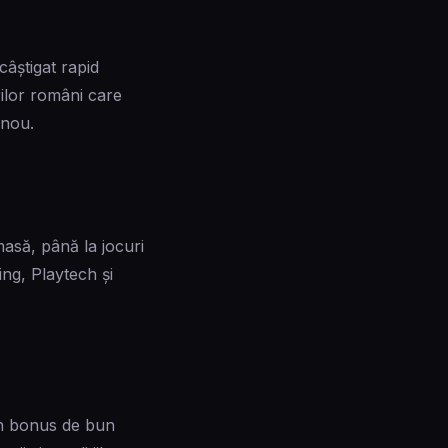
âștigat rapid
rilor români care
inou.
masă, până la jocuri
ng, Playtech și
un bonus de bun