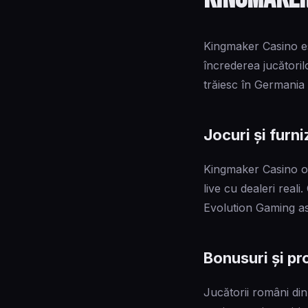
Kingmaker Casino es
încrederea jucătoril
trăiesc în Germania ș
Jocuri și furni
Kingmaker Casino ofe
live cu dealeri real
Evolution Gaming asig
Bonusuri și pr
Jucătorii români di