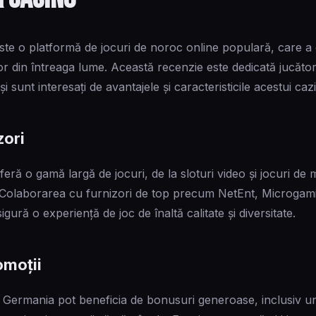
te o platformă de jocuri de noroc online populară, care a c
or din întreaga lume. Această recenzie este dedicată jucăto
i sunt interesați de avantajele și caracteristicile acestui caz
zori
ră o gamă largă de jocuri, de la sloturi video și jocuri de 
i. Colaborarea cu furnizori de top precum NetEnt, Microgami
ură o experiență de joc de înaltă calitate și diversitate.
omoții
n Germania pot beneficia de bonusuri generoase, inclusiv 