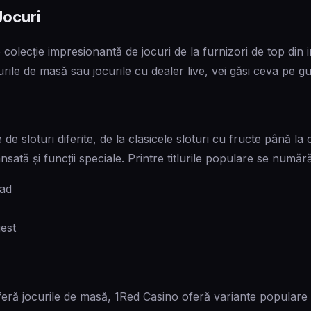
Jocuri
colecție impresionantă de jocuri de la furnizori de top din i
curile de masă sau jocurile cu dealer live, vei găsi ceva pe gu
de sloturi diferite, de la clasicele sloturi cu fructe până la 
sată și funcții speciale. Printre titlurile populare se numără
ad
est
feră jocurile de masă, 1Red Casino oferă variante populare 