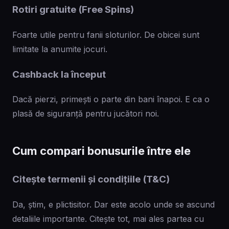
Rotiri gratuite (Free Spins)
Foarte utile pentru fanii sloturilor. De obicei sunt
limitate la anumite jocuri.
Cashback la început
Dacă pierzi, primești o parte din bani înapoi. E ca o
plasă de siguranță pentru jucători noi.
Cum compari bonusurile între ele
Citește termenii și condițiile (T&C)
Da, știm, e plictisitor. Dar este acolo unde se ascund
detaliile importante. Citește tot, mai ales partea cu