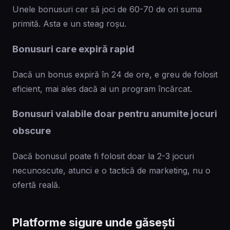
Unele bonusuri cer să joci de 60-70 de ori suma
primită. Asta e un steag roșu.
Bonusuri care expiră rapid
Dacă un bonus expiră în 24 de ore, e greu de folosit
eficient, mai ales dacă ai un program încărcat.
Bonusuri valabile doar pentru anumite jocuri
obscure
Dacă bonusul poate fi folosit doar la 2-3 jocuri
necunoscute, atunci e o tactică de marketing, nu o
ofertă reală.
Platforme sigure unde găsești