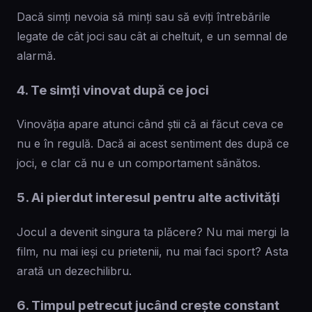
Dacă simți nevoia să minți sau să eviți întrebările
legate de cât joci sau cât ai cheltuit, e un semnal de
alarmă.
4. Te simți vinovat după ce joci
Vinovăția apare atunci când știi că ai făcut ceva ce
nu e în regulă. Dacă ai acest sentiment des după ce
joci, e clar că nu e un comportament sănătos.
5. Ai pierdut interesul pentru alte activități
Jocul a devenit singura ta plăcere? Nu mai mergi la
film, nu mai ieși cu prietenii, nu mai faci sport? Asta
arată un dezechilibru.
6. Timpul petrecut jucând crește constant