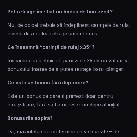
Pot retrage imediat un bonus de bun venit?
Nu, de obicei trebuie să îndeplinești cerințele de rulaj
înainte de a putea retrage suma bonus.
Ce înseamnă “cerință de rulaj x35”?
Înseamnă că trebuie să pariezi de 35 de ori valoarea
bonusului înainte de a putea retrage banii câștigați.
Ce este un bonus fără depunere?
Este un bonus pe care îl primești doar pentru
înregistrare, fără să fie necesar un depozit inițial.
Bonusurile expiră?
Da, majoritatea au un termen de valabilitate – de