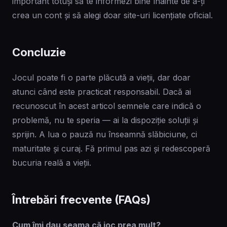
important totuși să te informezi bine înainte de a-ți
crea un cont și să alegi doar site-uri licențiate oficial.
Concluzie
Jocul poate fi o parte plăcută a vieții, dar doar
atunci când este practicat responsabil. Dacă ai
recunoscut în acest articol semnele care indică o
problemă, nu te speria — ai la dispoziție soluții și
sprijin. A lua o pauză nu înseamnă slăbiciune, ci
maturitate și curaj. Fă primul pas azi și redescoperă
bucuria reală a vieții.
Întrebări frecvente (FAQs)
Cum îmi dau seama că joc prea mult?