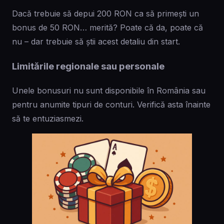
Dacă trebuie să depui 200 RON ca să primești un
bonus de 50 RON… merită? Poate că da, poate că
nu – dar trebuie să știi acest detaliu din start.
Limitările regionale sau personale
Unele bonusuri nu sunt disponibile în România sau
pentru anumite tipuri de conturi. Verifică asta înainte
să te entuziasmezi.