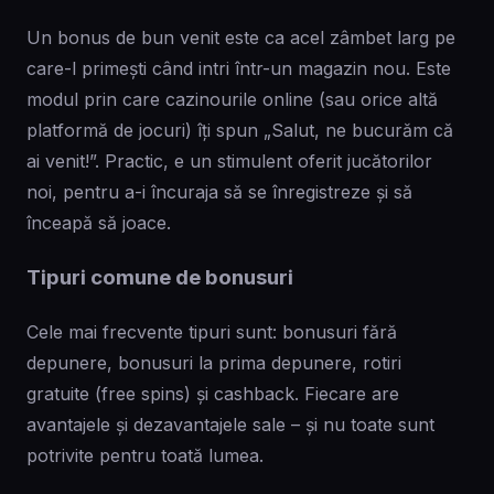
Un bonus de bun venit este ca acel zâmbet larg pe
care-l primești când intri într-un magazin nou. Este
modul prin care cazinourile online (sau orice altă
platformă de jocuri) îți spun „Salut, ne bucurăm că
ai venit!”. Practic, e un stimulent oferit jucătorilor
noi, pentru a-i încuraja să se înregistreze și să
înceapă să joace.
Tipuri comune de bonusuri
Cele mai frecvente tipuri sunt: bonusuri fără
depunere, bonusuri la prima depunere, rotiri
gratuite (free spins) și cashback. Fiecare are
avantajele și dezavantajele sale – și nu toate sunt
potrivite pentru toată lumea.