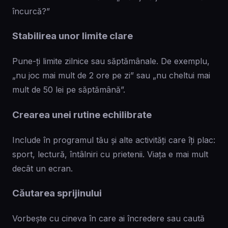
încurcă?”
Stabilirea unor limite clare
Pune-ți limite zilnice sau săptămânale. De exemplu,
„nu joc mai mult de 2 ore pe zi” sau „nu cheltui mai
mult de 50 lei pe săptămână”.
Crearea unei rutine echilibrate
Include în programul tău și alte activități care îți plac:
sport, lectură, întâlniri cu prietenii. Viața e mai mult
decât un ecran.
Căutarea sprijinului
Vorbește cu cineva în care ai încredere sau caută