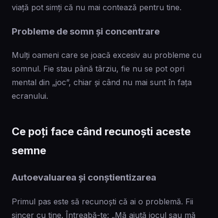
viață pot simți că nu mai contează pentru tine.
Probleme de somn și concentrare
Mulți oameni care se joacă excesiv au probleme cu
somnul. Fie stau până târziu, fie nu se pot opri
mental din „joc”, chiar și când nu mai sunt în fața
ecranului.
Ce poți face când recunoști aceste
semne
Autoevaluarea și conștientizarea
Primul pas este să recunoști că ai o problemă. Fii
sincer cu tine. Întreabă-te: „Mă ajută jocul sau mă