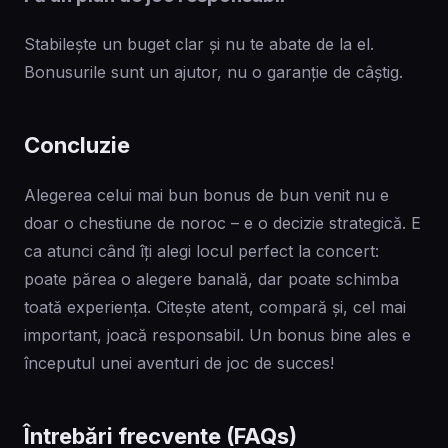
Stabilește un buget clar și nu te abate de la el.
Bonusurile sunt un ajutor, nu o garanție de câștig.
Concluzie
Alegerea celui mai bun bonus de bun venit nu e
doar o chestiune de noroc – e o decizie strategică. E
ca atunci când îți alegi locul perfect la concert:
poate părea o alegere banală, dar poate schimba
toată experiența. Citește atent, compară și, cel mai
important, joacă responsabil. Un bonus bine ales e
începutul unei aventuri de joc de succes!
Întrebări frecvente (FAQs)