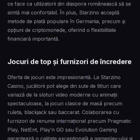
ce face ca utilizatorii din diaspora românească să se
simtă mai confortabil. În plus, Starzino acceptă
metode de plată populare în Germania, precum și
opțiuni de criptomonede, oferind o flexibilitate
financiară importantă.
Jocuri de top și furnizori de încredere
Oferta de jocuri este impresionantă. La Starzino
Casino, jucătorii pot alege din sute de titluri care
variază de la sloturi video moderne cu animații
spectaculoase, la jocuri clasice de masă precum
ruleta, blackjack sau baccarat. Colaborarea cu
furnizori de renume internațional precum Pragmatic
Play, NetEnt, Play’n GO sau Evolution Gaming
garantează o calitate excepțională a gameplay-ului și