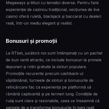
Megaways și titluri cu tematici diverse. Pentru fanii
experienței de cazinou tradițional, secțiunea de live
casino oferă ruletă, blackjack și baccarat cu dealeri
reali, într-un mediu elegant și realist.
Bonusuri și promoții
La RTbet, jucătorii noi sunt întâmpinați cu un pachet
de bun venit atractiv, ce include bonusuri la primele
depuneri și rotiri gratuite la sloturi populare.
Promoțiile recurente precum cashback-ul
săptămânal, turneele de sloturi și bonusurile de
reîncărcare fac ca experiența pe platformă să
rămână captivantă și pe termen lung. Condițiile de
rulaj sunt clare și rezonabile, ceea ce înseamnă că
șansele de a transforma bonusurile în bani reali