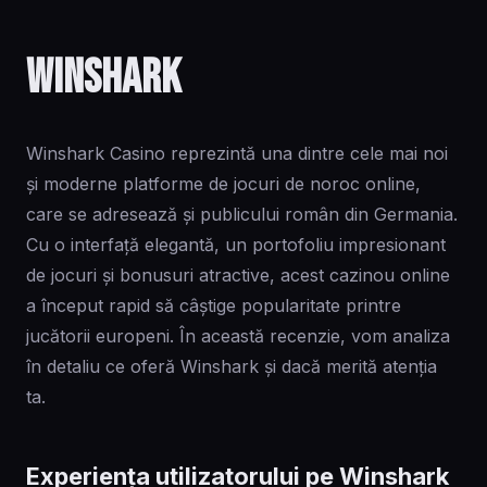
Winshark
Winshark Casino reprezintă una dintre cele mai noi
și moderne platforme de jocuri de noroc online,
care se adresează și publicului român din Germania.
Cu o interfață elegantă, un portofoliu impresionant
de jocuri și bonusuri atractive, acest cazinou online
a început rapid să câștige popularitate printre
jucătorii europeni. În această recenzie, vom analiza
în detaliu ce oferă Winshark și dacă merită atenția
ta.
Experiența utilizatorului pe Winshark