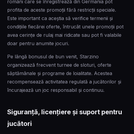
români care se înregistrează din Germania pot
profita de aceste promoții fără restricții speciale.
Este important ca aceștia să verifice termenii și
condițiile fiecărei oferte, întrucât unele promoții pot
avea cerințe de rulaj mai ridicate sau pot fi valabile
doar pentru anumite jocuri.
Pe lângă bonusul de bun venit, Starzino
organizează frecvent turnee de sloturi, oferte
săptămânale și programe de loialitate. Acestea
recompensează activitatea regulată a jucătorilor și
încurajează un joc responsabil și continuu.
Siguranță, licențiere și suport pentru
jucători