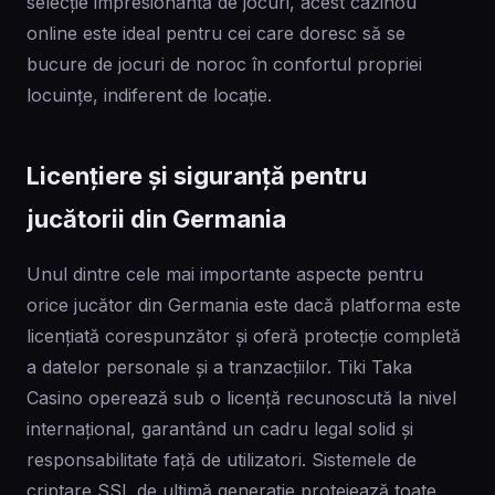
selecție impresionantă de jocuri, acest cazinou
online este ideal pentru cei care doresc să se
bucure de jocuri de noroc în confortul propriei
locuințe, indiferent de locație.
Licențiere și siguranță pentru
jucătorii din Germania
Unul dintre cele mai importante aspecte pentru
orice jucător din Germania este dacă platforma este
licențiată corespunzător și oferă protecție completă
a datelor personale și a tranzacțiilor. Tiki Taka
Casino operează sub o licență recunoscută la nivel
internațional, garantând un cadru legal solid și
responsabilitate față de utilizatori. Sistemele de
criptare SSL de ultimă generație protejează toate