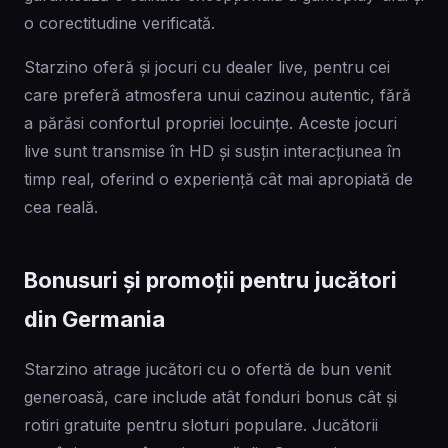
o corectitudine verificată.
Starzino oferă și jocuri cu dealer live, pentru cei
care preferă atmosfera unui cazinou autentic, fără
a părăsi confortul propriei locuințe. Aceste jocuri
live sunt transmise în HD și susțin interacțiunea în
timp real, oferind o experiență cât mai apropiată de
cea reală.
Bonusuri și promoții pentru jucători
din Germania
Starzino atrage jucători cu o ofertă de bun venit
generoasă, care include atât fonduri bonus cât și
rotiri gratuite pentru sloturi populare. Jucătorii