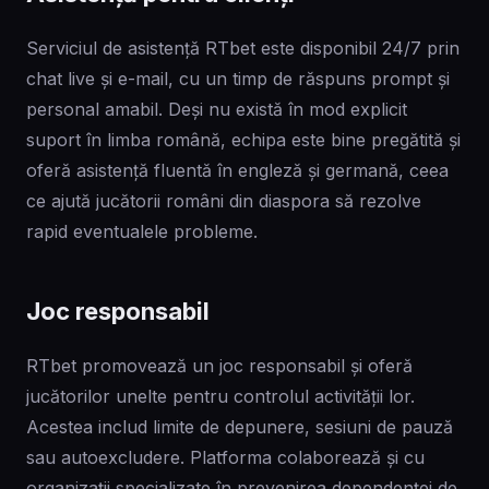
Serviciul de asistență RTbet este disponibil 24/7 prin
chat live și e-mail, cu un timp de răspuns prompt și
personal amabil. Deși nu există în mod explicit
suport în limba română, echipa este bine pregătită și
oferă asistență fluentă în engleză și germană, ceea
ce ajută jucătorii români din diaspora să rezolve
rapid eventualele probleme.
Joc responsabil
RTbet promovează un joc responsabil și oferă
jucătorilor unelte pentru controlul activității lor.
Acestea includ limite de depunere, sesiuni de pauză
sau autoexcludere. Platforma colaborează și cu
organizații specializate în prevenirea dependenței de